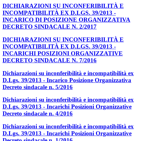
DICHIARAZIONI SU INCONFERIBILITÀ E
INCOMPATIBILITÀ EX D.LGS. 39/2013 -
INCARICO DI POSIZIONE ORGANIZZATIVA
DECRETO SINDACALE N. 2/2017
DICHIARAZIONI SU INCONFERIBILITÀ E
INCOMPATIBILITÀ EX D.LGS. 39/2013 -
INCARICHI POSIZIONI ORGANIZZATIVE
DECRETO SINDACALE N. 7/2016
Dichiarazioni su inconferibilità e incompatibilità ex
D.Lgs. 39/2013 - Incarico Posizione Organizzativa
Decreto sindacale n. 5/2016
Dichiarazioni su inconferibilità e incompatibilità ex
D.Lgs. 39/2013 - Incarichi Posizioni Organizzative
Decreto sindacale n. 4/2016
Dichiarazioni su inconferibilità e incompatibilità ex
D.Lgs. 39/2013 - Incarichi Posizioni Organizzative
Decreto sindacale n. 1/2016