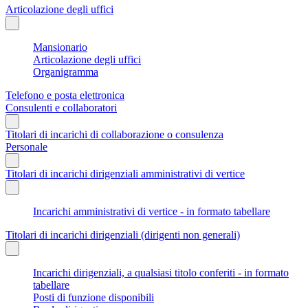
Articolazione degli uffici
Mansionario
Articolazione degli uffici
Organigramma
Telefono e posta elettronica
Consulenti e collaboratori
Titolari di incarichi di collaborazione o consulenza
Personale
Titolari di incarichi dirigenziali amministrativi di vertice
Incarichi amministrativi di vertice - in formato tabellare
Titolari di incarichi dirigenziali (dirigenti non generali)
Incarichi dirigenziali, a qualsiasi titolo conferiti - in formato
tabellare
Posti di funzione disponibili