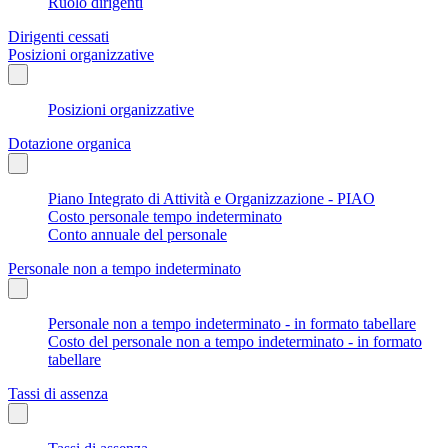
Ruolo dirigenti
Dirigenti cessati
Posizioni organizzative
Posizioni organizzative
Dotazione organica
Piano Integrato di Attività e Organizzazione - PIAO
Costo personale tempo indeterminato
Conto annuale del personale
Personale non a tempo indeterminato
Personale non a tempo indeterminato - in formato tabellare
Costo del personale non a tempo indeterminato - in formato
tabellare
Tassi di assenza