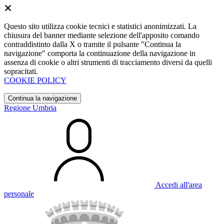
Questo sito utilizza cookie tecnici e statistici anonimizzati. La
chiusura del banner mediante selezione dell'apposito comando
contraddistinto dalla X o tramite il pulsante "Continua la
navigazione" comporta la continuazione della navigazione in
assenza di cookie o altri strumenti di tracciamento diversi da quelli
sopracitati.
COOKIE POLICY
Continua la navigazione
Regione Umbria
Accedi all'area
personale