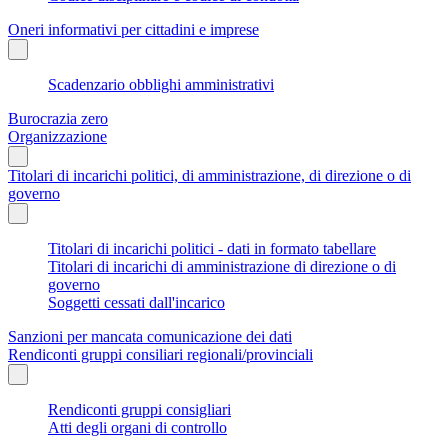
Oneri informativi per cittadini e imprese
Scadenzario obblighi amministrativi
Burocrazia zero
Organizzazione
Titolari di incarichi politici, di amministrazione, di direzione o di
governo
Titolari di incarichi politici - dati in formato tabellare
Titolari di incarichi di amministrazione di direzione o di
governo
Soggetti cessati dall'incarico
Sanzioni per mancata comunicazione dei dati
Rendiconti gruppi consiliari regionali/provinciali
Rendiconti gruppi consigliari
Atti degli organi di controllo