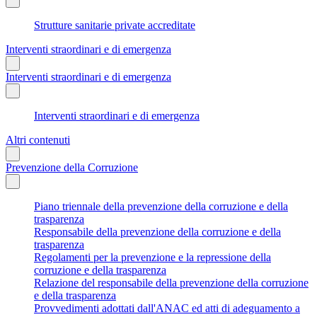
Strutture sanitarie private accreditate
Interventi straordinari e di emergenza
Interventi straordinari e di emergenza
Interventi straordinari e di emergenza
Altri contenuti
Prevenzione della Corruzione
Piano triennale della prevenzione della corruzione e della
trasparenza
Responsabile della prevenzione della corruzione e della
trasparenza
Regolamenti per la prevenzione e la repressione della
corruzione e della trasparenza
Relazione del responsabile della prevenzione della corruzione
e della trasparenza
Provvedimenti adottati dall'ANAC ed atti di adeguamento a