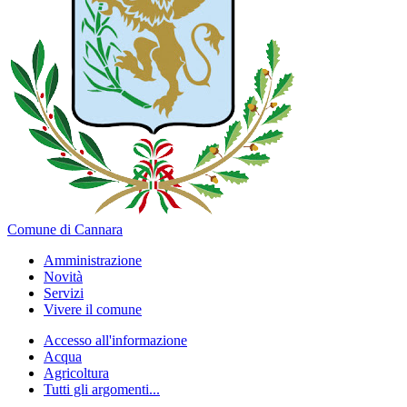
Comune di Cannara
Amministrazione
Novità
Servizi
Vivere il comune
Accesso all'informazione
Acqua
Agricoltura
Tutti gli argomenti...