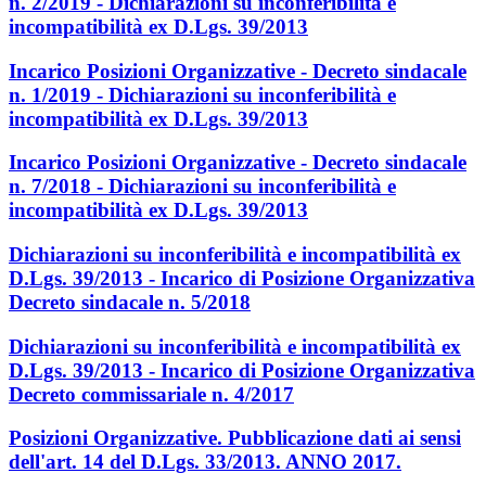
n. 2/2019 - Dichiarazioni su inconferibilità e
incompatibilità ex D.Lgs. 39/2013
Incarico Posizioni Organizzative - Decreto sindacale
n. 1/2019 - Dichiarazioni su inconferibilità e
incompatibilità ex D.Lgs. 39/2013
Incarico Posizioni Organizzative - Decreto sindacale
n. 7/2018 - Dichiarazioni su inconferibilità e
incompatibilità ex D.Lgs. 39/2013
Dichiarazioni su inconferibilità e incompatibilità ex
D.Lgs. 39/2013 - Incarico di Posizione Organizzativa
Decreto sindacale n. 5/2018
Dichiarazioni su inconferibilità e incompatibilità ex
D.Lgs. 39/2013 - Incarico di Posizione Organizzativa
Decreto commissariale n. 4/2017
Posizioni Organizzative. Pubblicazione dati ai sensi
dell'art. 14 del D.Lgs. 33/2013. ANNO 2017.