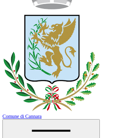
Comune di Cannara