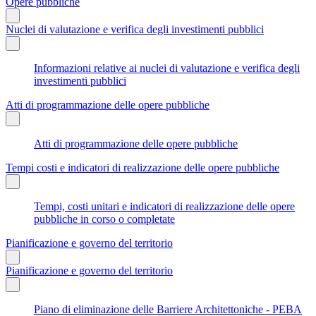
Opere pubbliche
Nuclei di valutazione e verifica degli investimenti pubblici
Informazioni relative ai nuclei di valutazione e verifica degli
investimenti pubblici
Atti di programmazione delle opere pubbliche
Atti di programmazione delle opere pubbliche
Tempi costi e indicatori di realizzazione delle opere pubbliche
Tempi, costi unitari e indicatori di realizzazione delle opere
pubbliche in corso o completate
Pianificazione e governo del territorio
Pianificazione e governo del territorio
Piano di eliminazione delle Barriere Architettoniche - PEBA