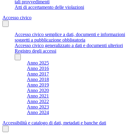
tali provvedimenti
Atti di accertamento delle violazioni
Accesso civico
Accesso civico semplice a dati, documenti e informazioni
soggetti a pubblicazione obbligatoria
Accesso civico generalizzato a dati e documenti ulteriori
Registro degli accessi
Anno 2025
Anno 2016
Anno 2017
Anno 2018
Anno 2019
Anno 2020
Anno 2021
Anno 2022
Anno 2023
Anno 2024
Accessibilità e catalogo di dati, metadati e banche dati