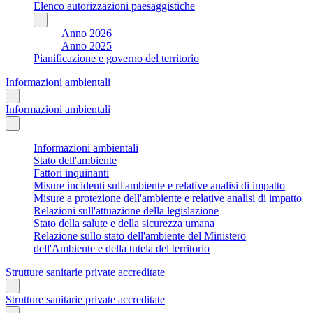
Elenco autorizzazioni paesaggistiche
Anno 2026
Anno 2025
Pianificazione e governo del territorio
Informazioni ambientali
Informazioni ambientali
Informazioni ambientali
Stato dell'ambiente
Fattori inquinanti
Misure incidenti sull'ambiente e relative analisi di impatto
Misure a protezione dell'ambiente e relative analisi di impatto
Relazioni sull'attuazione della legislazione
Stato della salute e della sicurezza umana
Relazione sullo stato dell'ambiente del Ministero
dell'Ambiente e della tutela del territorio
Strutture sanitarie private accreditate
Strutture sanitarie private accreditate