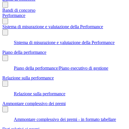
Bandi di concorso
Performance
Sistema di misurazione e valutazione della Performance
Sistema di misurazione e valutazione della Performance
Piano della performance
Piano della performance/Piano esecutivo di gestione
Relazione sulla performance
Relazione sulla performance
Ammontare complessivo dei premi
Ammontare complessivo dei premi - in formato tabellare