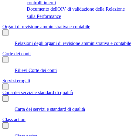
controlli interni
Documento dellOIV di validazione della Relazione
sulla Performance
Organi di revisione amministrativa e contabile
Relazioni degli organi di revisione amministrativa e contabile
Corte dei conti
Rilievi Corte dei conti
Servizi erogati
Carta dei servizi e standard di qualità
Carta dei servizi e standard di qualità
Class action