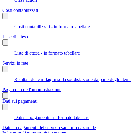
Class action
Costi contabilizzati
Costi contabilizzati - in formato tabellare
Liste di attesa
Liste di attesa - in formato tabellare
Servizi in rete
Risultati delle indagini sulla soddisfazione da parte degli utenti
Pagamenti dell'amministrazione
Dati sui pagamenti
Dati sui pagamenti - in formato tabellare
Dati sui pagamenti del servizio sanitario nazionale
Indicatore di tempestività pagamenti