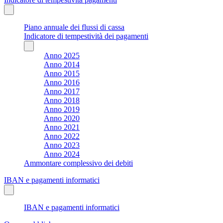
Piano annuale dei flussi di cassa
Indicatore di tempestività dei pagamenti
Anno 2025
Anno 2014
Anno 2015
Anno 2016
Anno 2017
Anno 2018
Anno 2019
Anno 2020
Anno 2021
Anno 2022
Anno 2023
Anno 2024
Ammontare complessivo dei debiti
IBAN e pagamenti informatici
IBAN e pagamenti informatici