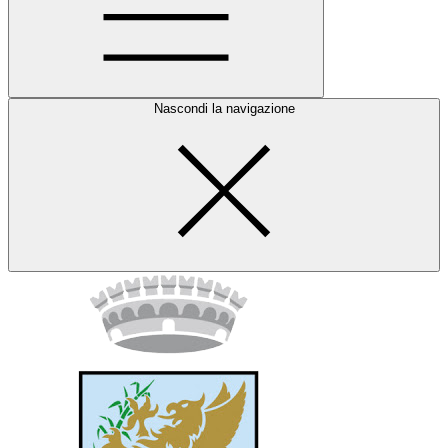
Nascondi la navigazione