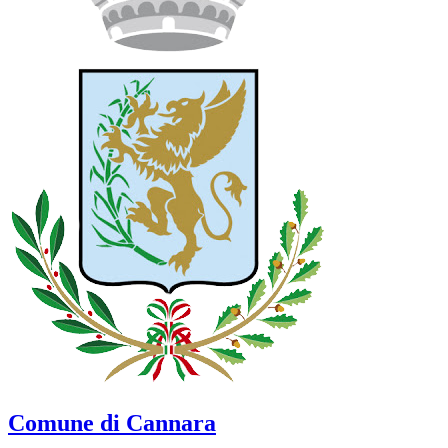
Comune di Cannara