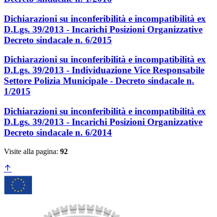
Dichiarazioni su inconferibilità e incompatibilità ex
D.Lgs. 39/2013 - Incarichi Posizioni Organizzative
Decreto sindacale n. 6/2015
Dichiarazioni su inconferibilità e incompatibilità ex
D.Lgs. 39/2013 - Individuazione Vice Responsabile
Settore Polizia Municipale - Decreto sindacale n.
1/2015
Dichiarazioni su inconferibilità e incompatibilità ex
D.Lgs. 39/2013 - Incarichi Posizioni Organizzative
Decreto sindacale n. 6/2014
Visite alla pagina:
92