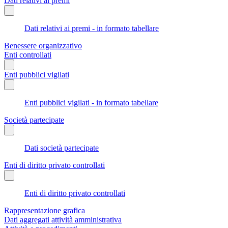
Dati relativi ai premi
Dati relativi ai premi - in formato tabellare
Benessere organizzativo
Enti controllati
Enti pubblici vigilati
Enti pubblici vigilati - in formato tabellare
Società partecipate
Dati società partecipate
Enti di diritto privato controllati
Enti di diritto privato controllati
Rappresentazione grafica
Dati aggregati attività amministrativa