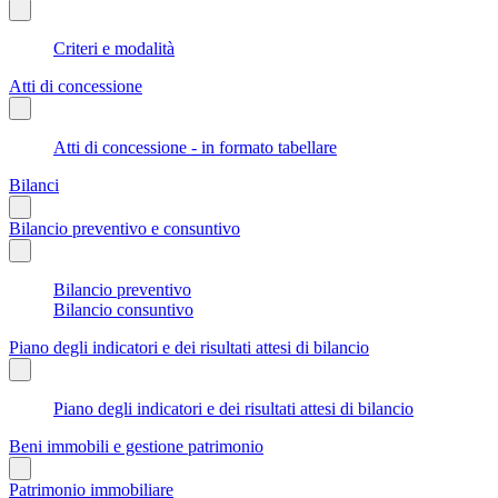
Criteri e modalità
Atti di concessione
Atti di concessione - in formato tabellare
Bilanci
Bilancio preventivo e consuntivo
Bilancio preventivo
Bilancio consuntivo
Piano degli indicatori e dei risultati attesi di bilancio
Piano degli indicatori e dei risultati attesi di bilancio
Beni immobili e gestione patrimonio
Patrimonio immobiliare