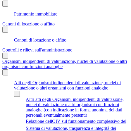
Patrimonio immobiliare
Canoni di locazione o affitto
Canoni di locazione o affitto
Controlli e rilievi sull'amministrazione
Organismi indipendenti di valutuazione, nuclei di valutazione o altri
organismi con funzioni analoghe
Atti degli Organismi indipendenti di valutazione, nuclei di
valutazione o altri organismi con funzioni analoghe
Altri atti degli Organismi indipendenti di valutazione,
nuclei di valutazione o altri organismi con funzioni
analoghe (con indicazione in forma anonima dei dati
personali eventualmente presenti)
Relazione dellOIV sul funzionamento complessivo del
Sistema di valutazione, trasparenza e integrità dei