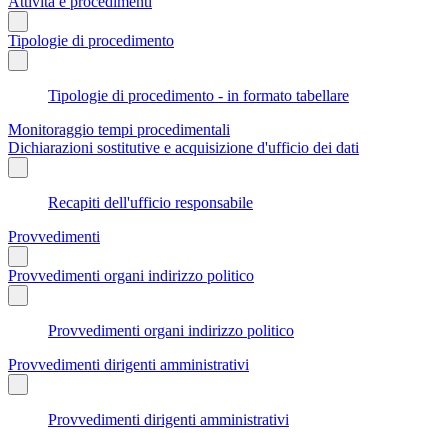
Attività e procedimenti
Tipologie di procedimento
Tipologie di procedimento - in formato tabellare
Monitoraggio tempi procedimentali
Dichiarazioni sostitutive e acquisizione d'ufficio dei dati
Recapiti dell'ufficio responsabile
Provvedimenti
Provvedimenti organi indirizzo politico
Provvedimenti organi indirizzo politico
Provvedimenti dirigenti amministrativi
Provvedimenti dirigenti amministrativi