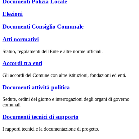
Documenti Polizia Locale
Elezioni
Documenti Consiglio Comunale
Atti normativi
Statuo, regolamenti dell'Ente e altre norme ufficiali.
Accordi tra enti
Gli accordi del Comune con altre istituzioni, fondazioni ed enti.
Documenti attività politica
Sedute, ordini del giorno e interrogazioni degli organi di governo
comunali
Documenti tecnici di supporto
I rapporti tecnici e la documentazione di progetto.