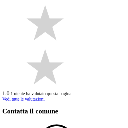
1.0
1 utente ha valutato questa pagina
Vedi tutte le valutazioni
Contatta il comune