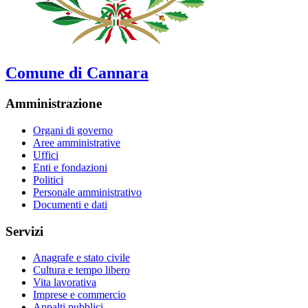
Comune di Cannara
Amministrazione
Organi di governo
Aree amministrative
Uffici
Enti e fondazioni
Politici
Personale amministrativo
Documenti e dati
Servizi
Anagrafe e stato civile
Cultura e tempo libero
Vita lavorativa
Imprese e commercio
Appalti pubblici