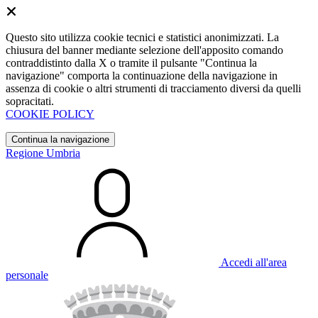
Questo sito utilizza cookie tecnici e statistici anonimizzati. La
chiusura del banner mediante selezione dell'apposito comando
contraddistinto dalla X o tramite il pulsante "Continua la
navigazione" comporta la continuazione della navigazione in
assenza di cookie o altri strumenti di tracciamento diversi da quelli
sopracitati.
COOKIE POLICY
Continua la navigazione
Regione Umbria
Accedi all'area
personale