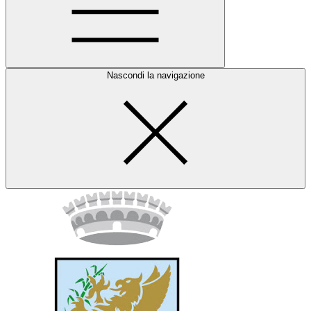
Nascondi la navigazione