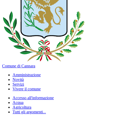
Comune di Cannara
Amministrazione
Novità
Servizi
Vivere il comune
Accesso all'informazione
Acqua
Agricoltura
Tutti gli argomenti...