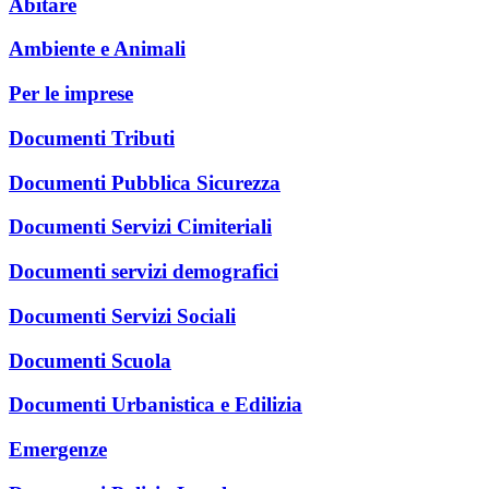
Abitare
Ambiente e Animali
Per le imprese
Documenti Tributi
Documenti Pubblica Sicurezza
Documenti Servizi Cimiteriali
Documenti servizi demografici
Documenti Servizi Sociali
Documenti Scuola
Documenti Urbanistica e Edilizia
Emergenze