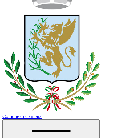
Comune di Cannara