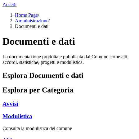
Accedi
Home Page
/
Amministrazione
/
Documenti e dati
Documenti e dati
La documentazione prodotta e pubblicata dal Comune come atti,
accordi, statistiche, progetti e modulistica.
Esplora Documenti e dati
Esplora per Categoria
Avvisi
Modulistica
Consulta la modulistica del comune