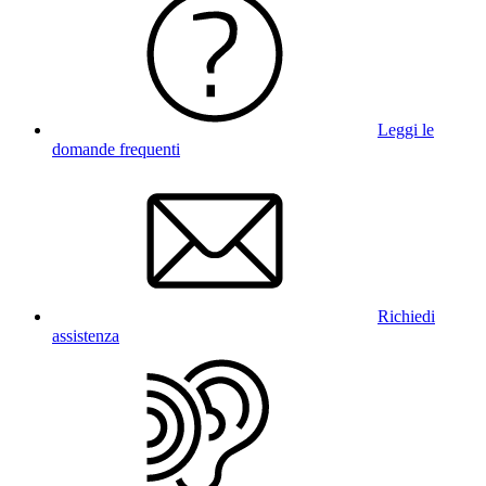
Leggi le
domande frequenti
Richiedi
assistenza