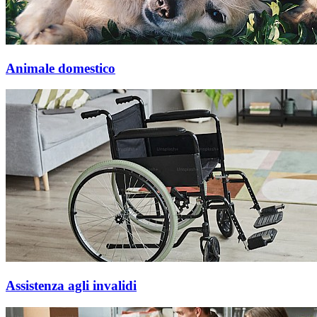
Animale domestico
Assistenza agli invalidi