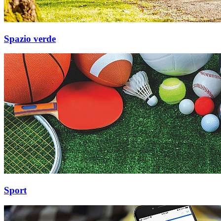
Spazio verde
Sport