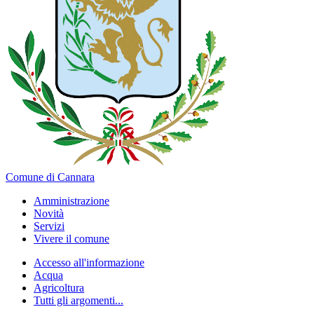
Comune di Cannara
Amministrazione
Novità
Servizi
Vivere il comune
Accesso all'informazione
Acqua
Agricoltura
Tutti gli argomenti...