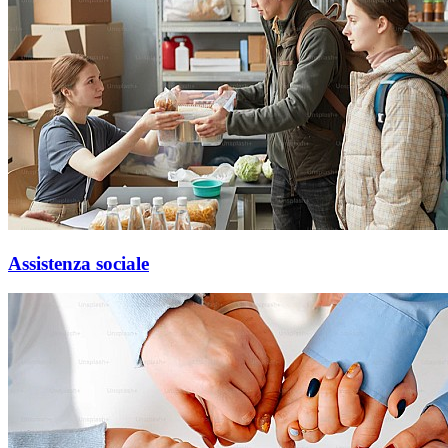
Assistenza sociale