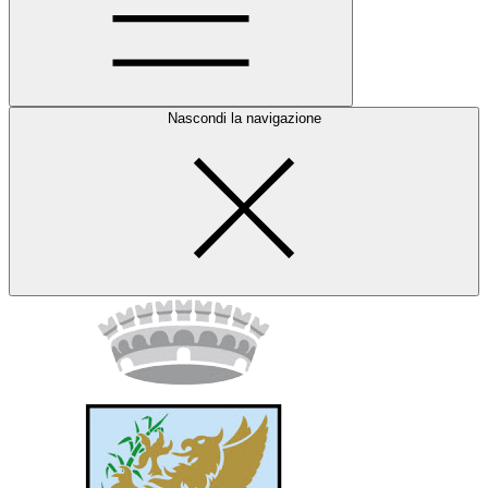
Nascondi la navigazione