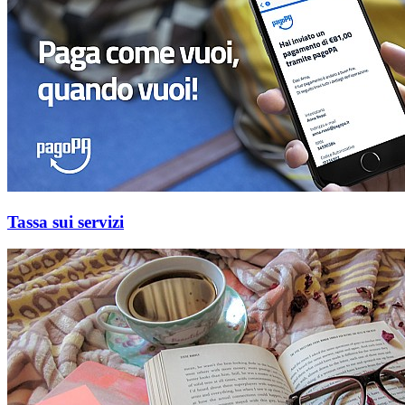
Tassa sui servizi