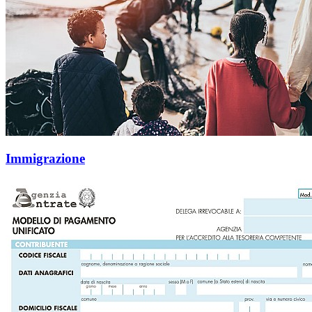
Immigrazione