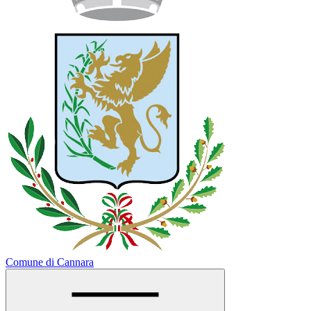
Comune di Cannara