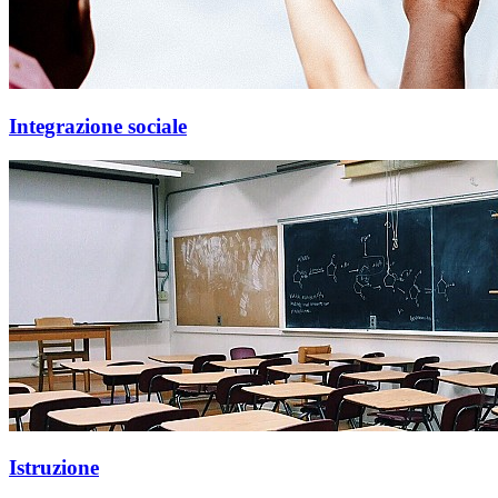
Integrazione sociale
Istruzione