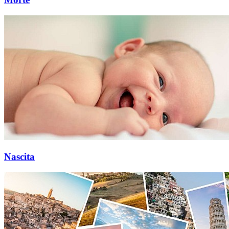
Nascita