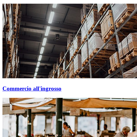
Commercio all'ingrosso