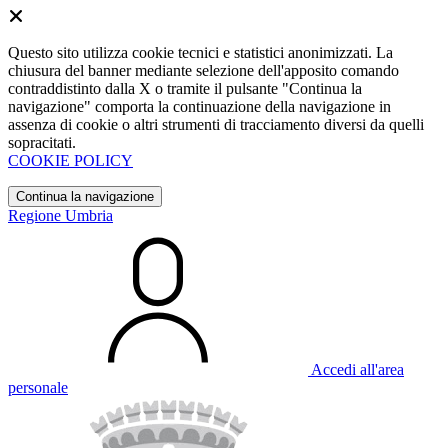
Questo sito utilizza cookie tecnici e statistici anonimizzati. La
chiusura del banner mediante selezione dell'apposito comando
contraddistinto dalla X o tramite il pulsante "Continua la
navigazione" comporta la continuazione della navigazione in
assenza di cookie o altri strumenti di tracciamento diversi da quelli
sopracitati.
COOKIE POLICY
Continua la navigazione
Regione Umbria
Accedi all'area
personale