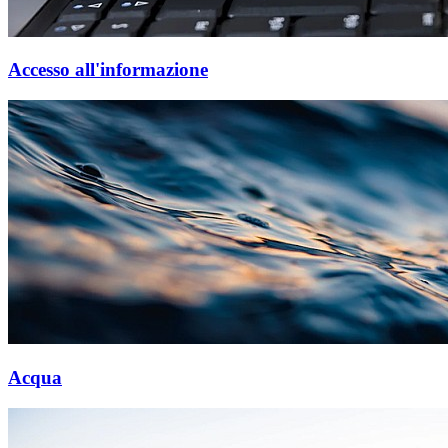
Accesso all'informazione
Acqua