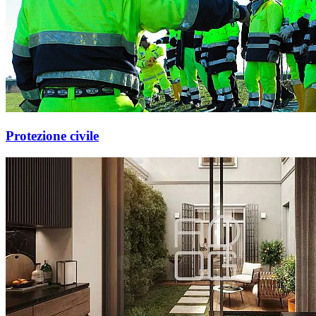
Protezione civile