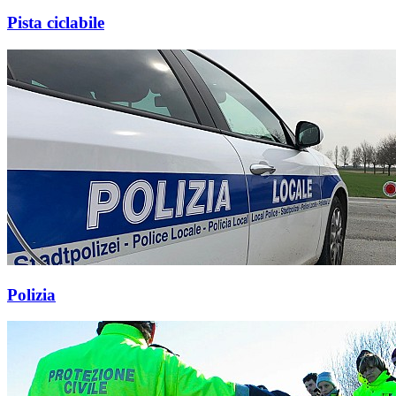
Pista ciclabile
Polizia