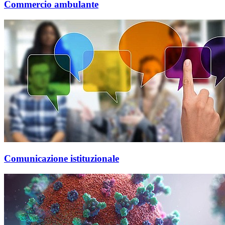
Commercio ambulante
Comunicazione istituzionale