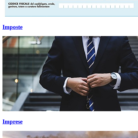
Imposte
Imprese