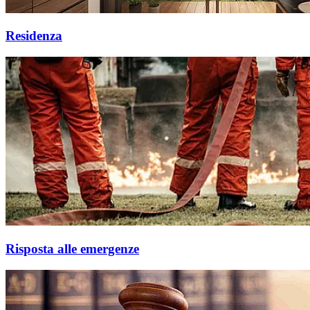
Residenza
Risposta alle emergenze