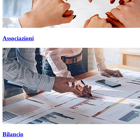
Associazioni
Bilancio