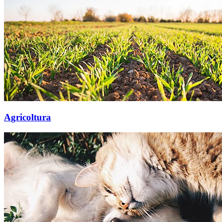
Agricoltura