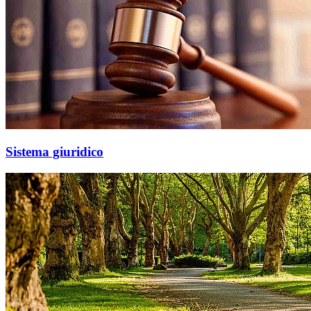
Sistema giuridico