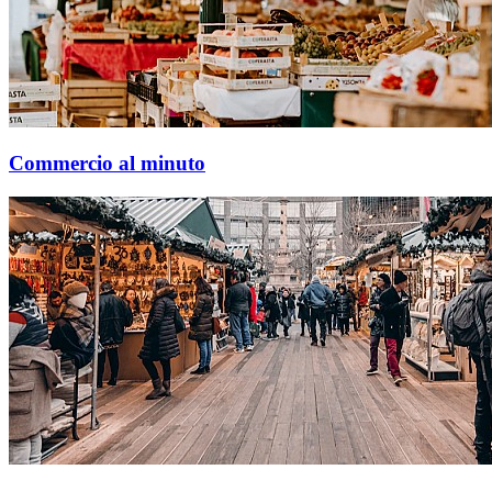
Commercio al minuto