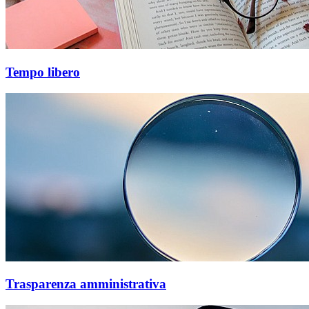
Tempo libero
Trasparenza amministrativa