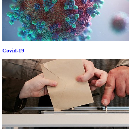
Covid-19