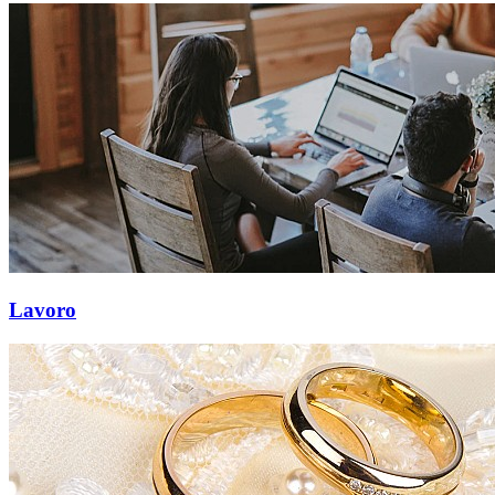
Lavoro