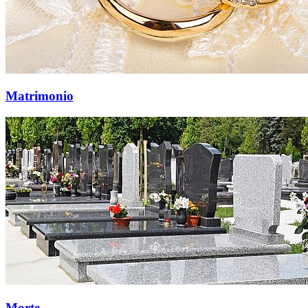
Matrimonio
Morte