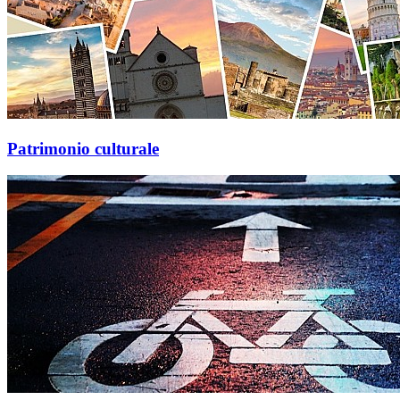
Patrimonio culturale