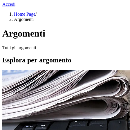
Accedi
Home Page
/
Argomenti
Argomenti
Tutti gli argomenti
Esplora per argomento