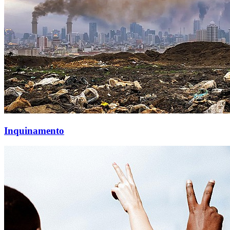
Inquinamento