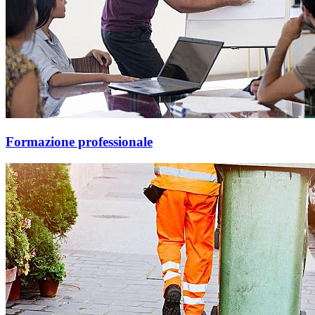
Formazione professionale