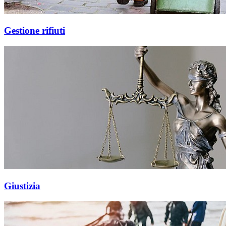
Gestione rifiuti
Giustizia