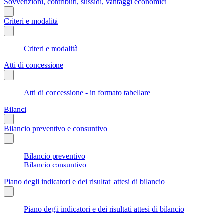
Sovvenzioni, contributi, sussidi, vantaggi economici
Criteri e modalità
Criteri e modalità
Atti di concessione
Atti di concessione - in formato tabellare
Bilanci
Bilancio preventivo e consuntivo
Bilancio preventivo
Bilancio consuntivo
Piano degli indicatori e dei risultati attesi di bilancio
Piano degli indicatori e dei risultati attesi di bilancio