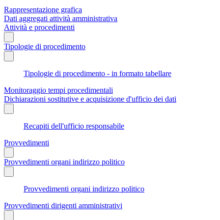
Rappresentazione grafica
Dati aggregati attività amministrativa
Attività e procedimenti
Tipologie di procedimento
Tipologie di procedimento - in formato tabellare
Monitoraggio tempi procedimentali
Dichiarazioni sostitutive e acquisizione d'ufficio dei dati
Recapiti dell'ufficio responsabile
Provvedimenti
Provvedimenti organi indirizzo politico
Provvedimenti organi indirizzo politico
Provvedimenti dirigenti amministrativi