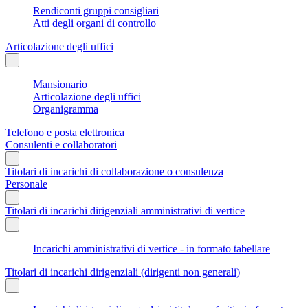
Rendiconti gruppi consigliari
Atti degli organi di controllo
Articolazione degli uffici
Mansionario
Articolazione degli uffici
Organigramma
Telefono e posta elettronica
Consulenti e collaboratori
Titolari di incarichi di collaborazione o consulenza
Personale
Titolari di incarichi dirigenziali amministrativi di vertice
Incarichi amministrativi di vertice - in formato tabellare
Titolari di incarichi dirigenziali (dirigenti non generali)