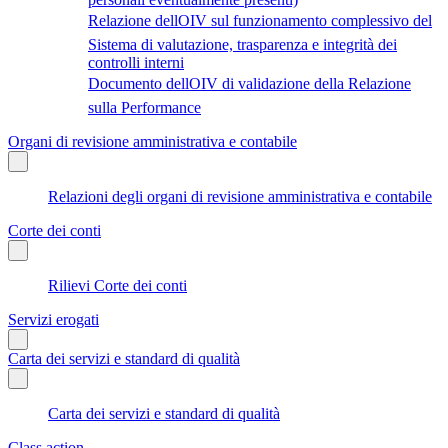
Relazione dellOIV sul funzionamento complessivo del
Sistema di valutazione, trasparenza e integrità dei
controlli interni
Documento dellOIV di validazione della Relazione
sulla Performance
Organi di revisione amministrativa e contabile
Relazioni degli organi di revisione amministrativa e contabile
Corte dei conti
Rilievi Corte dei conti
Servizi erogati
Carta dei servizi e standard di qualità
Carta dei servizi e standard di qualità
Class action