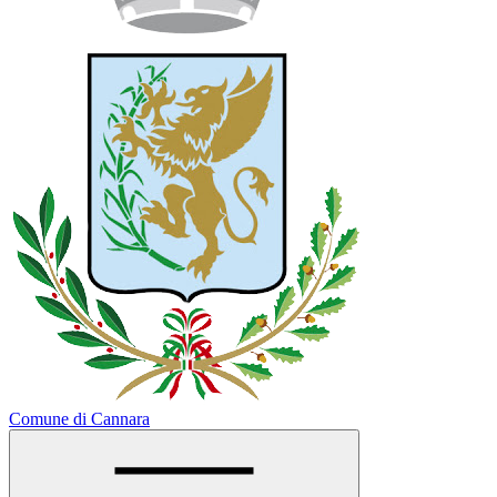
Comune di Cannara