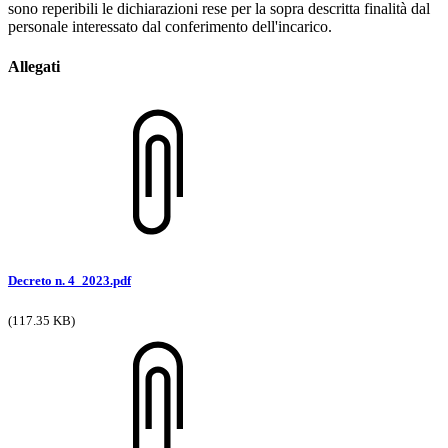
sono reperibili le dichiarazioni rese per la sopra descritta finalità dal
personale interessato dal conferimento dell'incarico.
Allegati
Decreto n. 4_2023.pdf
(117.35 KB)