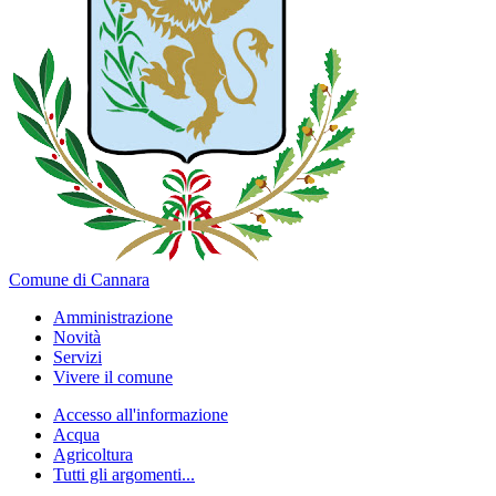
Comune di Cannara
Amministrazione
Novità
Servizi
Vivere il comune
Accesso all'informazione
Acqua
Agricoltura
Tutti gli argomenti...