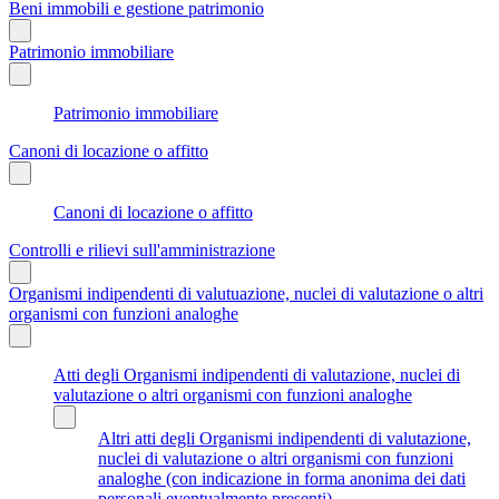
Beni immobili e gestione patrimonio
Patrimonio immobiliare
Patrimonio immobiliare
Canoni di locazione o affitto
Canoni di locazione o affitto
Controlli e rilievi sull'amministrazione
Organismi indipendenti di valutuazione, nuclei di valutazione o altri
organismi con funzioni analoghe
Atti degli Organismi indipendenti di valutazione, nuclei di
valutazione o altri organismi con funzioni analoghe
Altri atti degli Organismi indipendenti di valutazione,
nuclei di valutazione o altri organismi con funzioni
analoghe (con indicazione in forma anonima dei dati
personali eventualmente presenti)