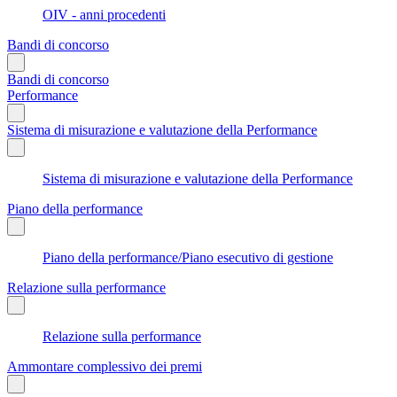
OIV - anni procedenti
Bandi di concorso
Bandi di concorso
Performance
Sistema di misurazione e valutazione della Performance
Sistema di misurazione e valutazione della Performance
Piano della performance
Piano della performance/Piano esecutivo di gestione
Relazione sulla performance
Relazione sulla performance
Ammontare complessivo dei premi