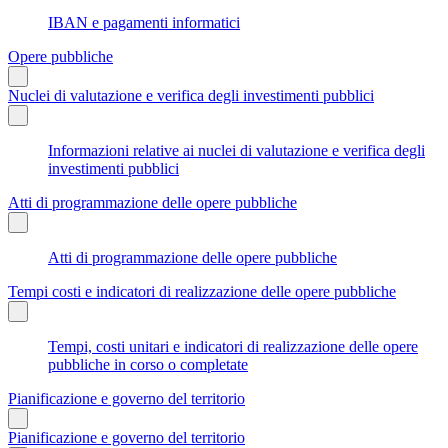
IBAN e pagamenti informatici
Opere pubbliche
Nuclei di valutazione e verifica degli investimenti pubblici
Informazioni relative ai nuclei di valutazione e verifica degli
investimenti pubblici
Atti di programmazione delle opere pubbliche
Atti di programmazione delle opere pubbliche
Tempi costi e indicatori di realizzazione delle opere pubbliche
Tempi, costi unitari e indicatori di realizzazione delle opere
pubbliche in corso o completate
Pianificazione e governo del territorio
Pianificazione e governo del territorio