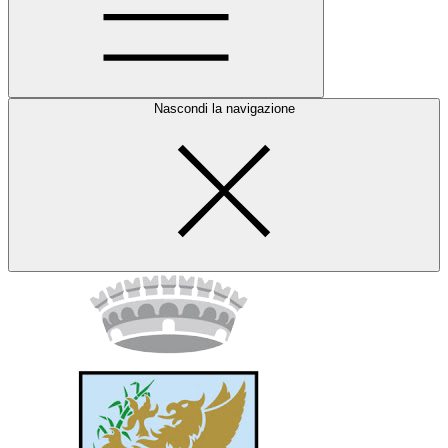
Nascondi la navigazione