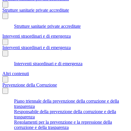
Strutture sanitarie private accreditate
Strutture sanitarie private accreditate
Interventi straordinari e di emergenza
Interventi straordinari e di emergenza
Interventi straordinari e di emergenza
Altri contenuti
Prevenzione della Corruzione
Piano triennale della prevenzione della corruzione e della
trasparenza
Responsabile della prevenzione della corruzione e della
trasparenza
Regolamenti per la prevenzione e la repressione della
corruzione e della trasparenza