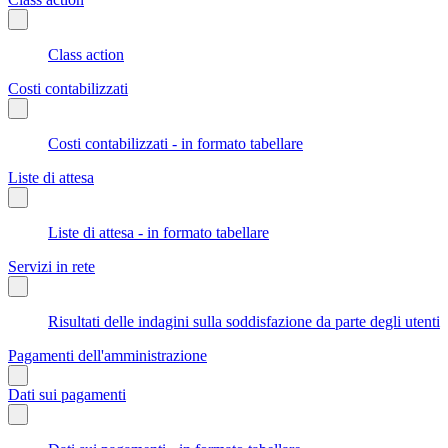
Class action
Costi contabilizzati
Costi contabilizzati - in formato tabellare
Liste di attesa
Liste di attesa - in formato tabellare
Servizi in rete
Risultati delle indagini sulla soddisfazione da parte degli utenti
Pagamenti dell'amministrazione
Dati sui pagamenti