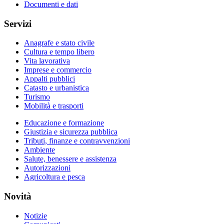
Documenti e dati
Servizi
Anagrafe e stato civile
Cultura e tempo libero
Vita lavorativa
Imprese e commercio
Appalti pubblici
Catasto e urbanistica
Turismo
Mobilità e trasporti
Educazione e formazione
Giustizia e sicurezza pubblica
Tributi, finanze e contravvenzioni
Ambiente
Salute, benessere e assistenza
Autorizzazioni
Agricoltura e pesca
Novità
Notizie