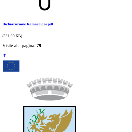
Dichiarazione Ramaccioni.pdf
(381.09 KB)
Visite alla pagina:
79