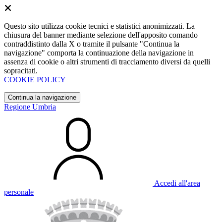
Questo sito utilizza cookie tecnici e statistici anonimizzati. La
chiusura del banner mediante selezione dell'apposito comando
contraddistinto dalla X o tramite il pulsante "Continua la
navigazione" comporta la continuazione della navigazione in
assenza di cookie o altri strumenti di tracciamento diversi da quelli
sopracitati.
COOKIE POLICY
Continua la navigazione
Regione Umbria
Accedi all'area
personale