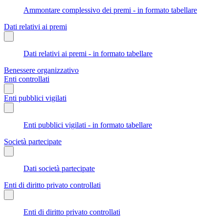
Ammontare complessivo dei premi - in formato tabellare
Dati relativi ai premi
Dati relativi ai premi - in formato tabellare
Benessere organizzativo
Enti controllati
Enti pubblici vigilati
Enti pubblici vigilati - in formato tabellare
Società partecipate
Dati società partecipate
Enti di diritto privato controllati
Enti di diritto privato controllati