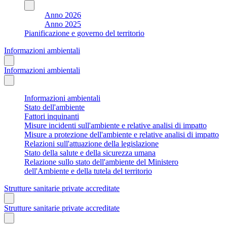
Anno 2026
Anno 2025
Pianificazione e governo del territorio
Informazioni ambientali
Informazioni ambientali
Informazioni ambientali
Stato dell'ambiente
Fattori inquinanti
Misure incidenti sull'ambiente e relative analisi di impatto
Misure a protezione dell'ambiente e relative analisi di impatto
Relazioni sull'attuazione della legislazione
Stato della salute e della sicurezza umana
Relazione sullo stato dell'ambiente del Ministero
dell'Ambiente e della tutela del territorio
Strutture sanitarie private accreditate
Strutture sanitarie private accreditate