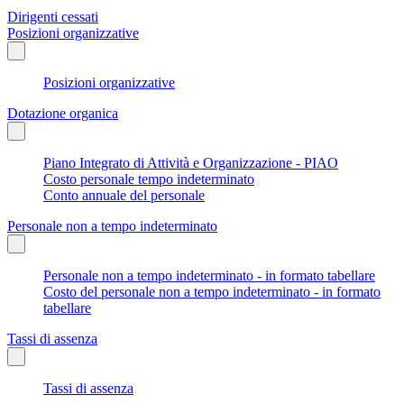
Dirigenti cessati
Posizioni organizzative
Posizioni organizzative
Dotazione organica
Piano Integrato di Attività e Organizzazione - PIAO
Costo personale tempo indeterminato
Conto annuale del personale
Personale non a tempo indeterminato
Personale non a tempo indeterminato - in formato tabellare
Costo del personale non a tempo indeterminato - in formato
tabellare
Tassi di assenza
Tassi di assenza