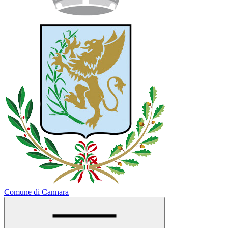
Comune di Cannara