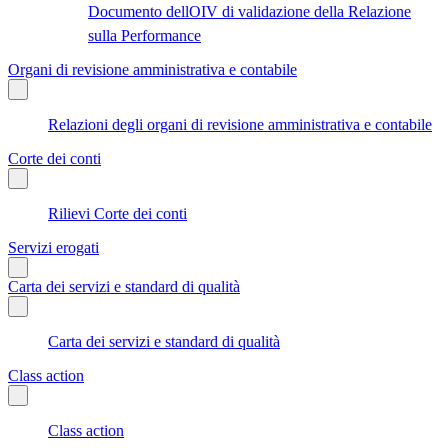
Documento dellOIV di validazione della Relazione
sulla Performance
Organi di revisione amministrativa e contabile
Relazioni degli organi di revisione amministrativa e contabile
Corte dei conti
Rilievi Corte dei conti
Servizi erogati
Carta dei servizi e standard di qualità
Carta dei servizi e standard di qualità
Class action
Class action