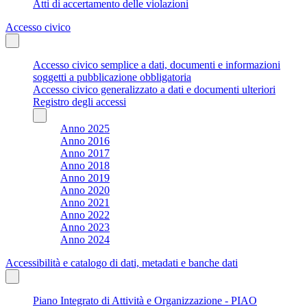
Atti di accertamento delle violazioni
Accesso civico
Accesso civico semplice a dati, documenti e informazioni
soggetti a pubblicazione obbligatoria
Accesso civico generalizzato a dati e documenti ulteriori
Registro degli accessi
Anno 2025
Anno 2016
Anno 2017
Anno 2018
Anno 2019
Anno 2020
Anno 2021
Anno 2022
Anno 2023
Anno 2024
Accessibilità e catalogo di dati, metadati e banche dati
Piano Integrato di Attività e Organizzazione - PIAO