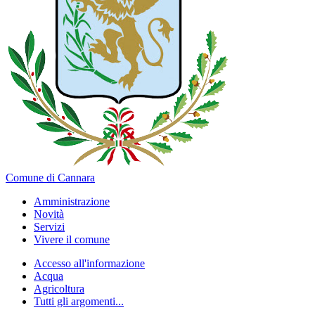
Comune di Cannara
Amministrazione
Novità
Servizi
Vivere il comune
Accesso all'informazione
Acqua
Agricoltura
Tutti gli argomenti...