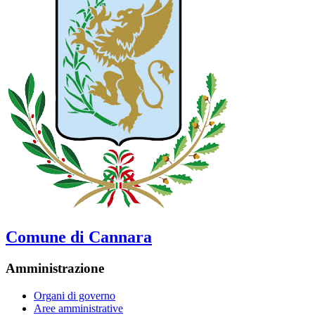
Comune di Cannara
Amministrazione
Organi di governo
Aree amministrative