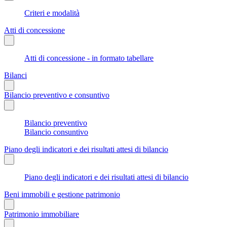
Criteri e modalità
Atti di concessione
Atti di concessione - in formato tabellare
Bilanci
Bilancio preventivo e consuntivo
Bilancio preventivo
Bilancio consuntivo
Piano degli indicatori e dei risultati attesi di bilancio
Piano degli indicatori e dei risultati attesi di bilancio
Beni immobili e gestione patrimonio
Patrimonio immobiliare