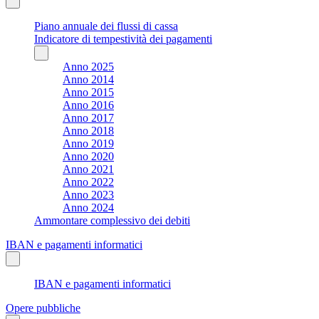
Piano annuale dei flussi di cassa
Indicatore di tempestività dei pagamenti
Anno 2025
Anno 2014
Anno 2015
Anno 2016
Anno 2017
Anno 2018
Anno 2019
Anno 2020
Anno 2021
Anno 2022
Anno 2023
Anno 2024
Ammontare complessivo dei debiti
IBAN e pagamenti informatici
IBAN e pagamenti informatici
Opere pubbliche