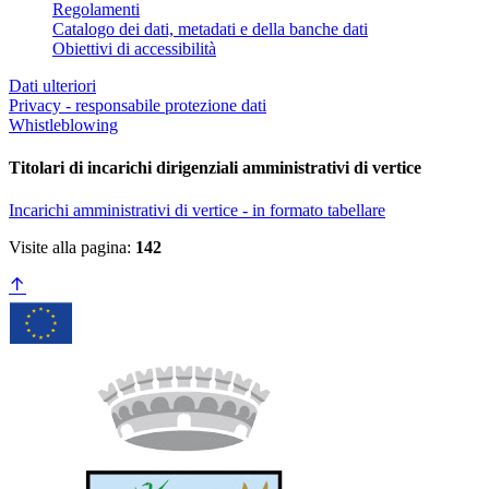
Regolamenti
Catalogo dei dati, metadati e della banche dati
Obiettivi di accessibilità
Dati ulteriori
Privacy - responsabile protezione dati
Whistleblowing
Titolari di incarichi dirigenziali amministrativi di vertice
Incarichi amministrativi di vertice - in formato tabellare
Visite alla pagina:
142