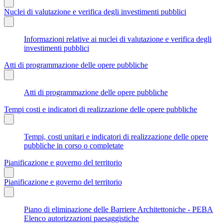
Nuclei di valutazione e verifica degli investimenti pubblici
Informazioni relative ai nuclei di valutazione e verifica degli
investimenti pubblici
Atti di programmazione delle opere pubbliche
Atti di programmazione delle opere pubbliche
Tempi costi e indicatori di realizzazione delle opere pubbliche
Tempi, costi unitari e indicatori di realizzazione delle opere
pubbliche in corso o completate
Pianificazione e governo del territorio
Pianificazione e governo del territorio
Piano di eliminazione delle Barriere Architettoniche - PEBA
Elenco autorizzazioni paesaggistiche