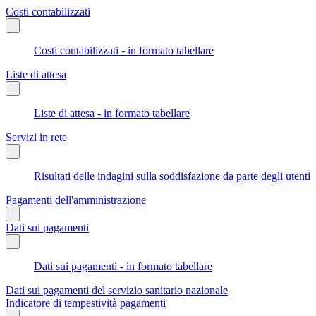
Costi contabilizzati
Costi contabilizzati - in formato tabellare
Liste di attesa
Liste di attesa - in formato tabellare
Servizi in rete
Risultati delle indagini sulla soddisfazione da parte degli utenti
Pagamenti dell'amministrazione
Dati sui pagamenti
Dati sui pagamenti - in formato tabellare
Dati sui pagamenti del servizio sanitario nazionale
Indicatore di tempestività pagamenti