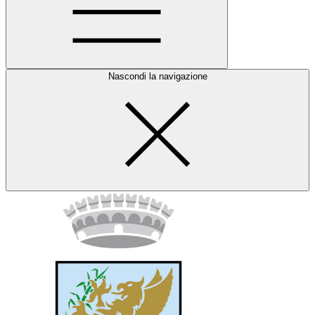
Nascondi la navigazione