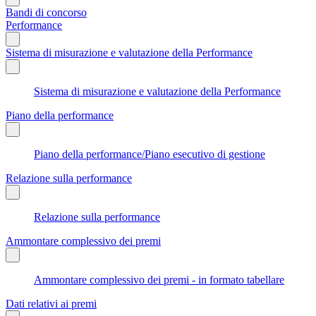
Bandi di concorso
Performance
Sistema di misurazione e valutazione della Performance
Sistema di misurazione e valutazione della Performance
Piano della performance
Piano della performance/Piano esecutivo di gestione
Relazione sulla performance
Relazione sulla performance
Ammontare complessivo dei premi
Ammontare complessivo dei premi - in formato tabellare
Dati relativi ai premi