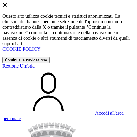
Questo sito utilizza cookie tecnici e statistici anonimizzati. La
chiusura del banner mediante selezione dell'apposito comando
contraddistinto dalla X o tramite il pulsante "Continua la
navigazione" comporta la continuazione della navigazione in
assenza di cookie o altri strumenti di tracciamento diversi da quelli
sopracitati.
COOKIE POLICY
Continua la navigazione
Regione Umbria
Accedi all'area
personale