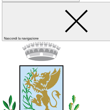
Nascondi la navigazione