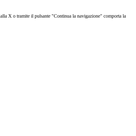
dalla X o tramite il pulsante "Continua la navigazione" comporta la