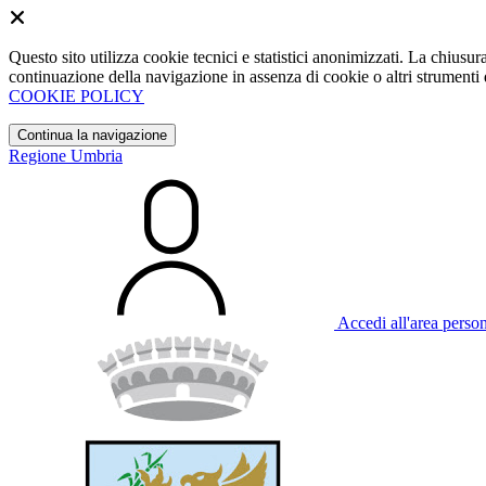
Questo sito utilizza cookie tecnici e statistici anonimizzati. La chiu
continuazione della navigazione in assenza di cookie o altri strumenti d
COOKIE POLICY
Continua la navigazione
Regione Umbria
Accedi all'area perso