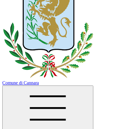
Comune di Cannara