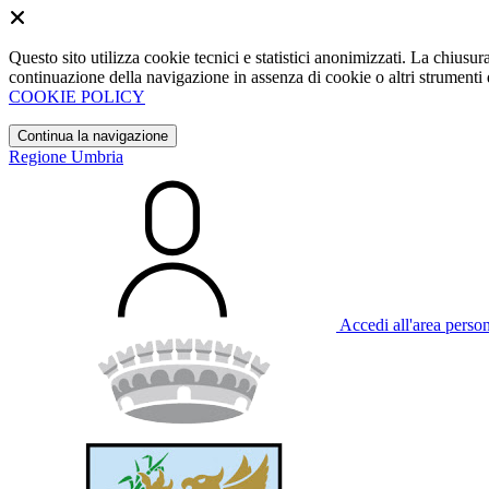
Questo sito utilizza cookie tecnici e statistici anonimizzati. La chiu
continuazione della navigazione in assenza di cookie o altri strumenti d
COOKIE POLICY
Continua la navigazione
Regione Umbria
Accedi all'area perso