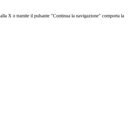
dalla X o tramite il pulsante "Continua la navigazione" comporta la