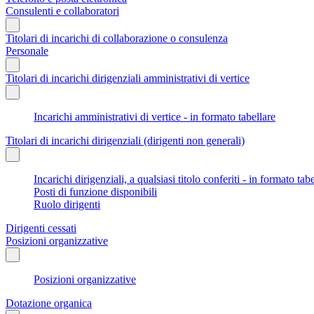
Consulenti e collaboratori
Titolari di incarichi di collaborazione o consulenza
Personale
Titolari di incarichi dirigenziali amministrativi di vertice
Incarichi amministrativi di vertice - in formato tabellare
Titolari di incarichi dirigenziali (dirigenti non generali)
Incarichi dirigenziali, a qualsiasi titolo conferiti - in formato tab
Posti di funzione disponibili
Ruolo dirigenti
Dirigenti cessati
Posizioni organizzative
Posizioni organizzative
Dotazione organica