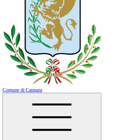
Comune di Cannara