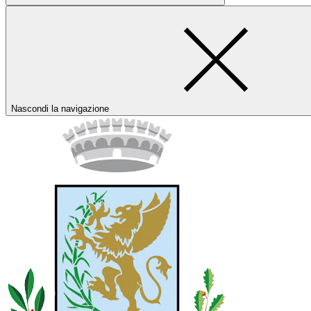
Nascondi la navigazione