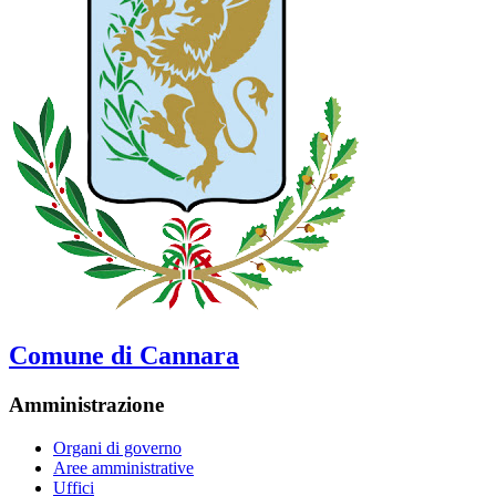
Comune di Cannara
Amministrazione
Organi di governo
Aree amministrative
Uffici