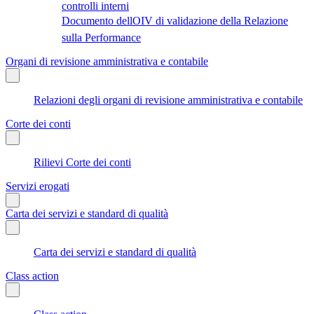
controlli interni
Documento dellOIV di validazione della Relazione
sulla Performance
Organi di revisione amministrativa e contabile
Relazioni degli organi di revisione amministrativa e contabile
Corte dei conti
Rilievi Corte dei conti
Servizi erogati
Carta dei servizi e standard di qualità
Carta dei servizi e standard di qualità
Class action