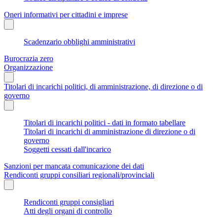
Oneri informativi per cittadini e imprese
Scadenzario obblighi amministrativi
Burocrazia zero
Organizzazione
Titolari di incarichi politici, di amministrazione, di direzione o di
governo
Titolari di incarichi politici - dati in formato tabellare
Titolari di incarichi di amministrazione di direzione o di
governo
Soggetti cessati dall'incarico
Sanzioni per mancata comunicazione dei dati
Rendiconti gruppi consiliari regionali/provinciali
Rendiconti gruppi consigliari
Atti degli organi di controllo