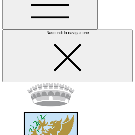
Nascondi la navigazione