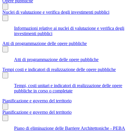
Opere pubbliche
Nuclei di valutazione e verifica degli investimenti pubblici
Informazioni relative ai nuclei di valutazione e verifica degli
investimenti pubblici
Atti di programmazione delle opere pubbliche
Atti di programmazione delle opere pubbliche
Tempi costi e indicatori di realizzazione delle opere pubbliche
Tempi, costi unitari e indicatori di realizzazione delle opere
pubbliche in corso o completate
Pianificazione e governo del territorio
Pianificazione e governo del territorio
Piano di eliminazione delle Barriere Architettoniche - PEBA