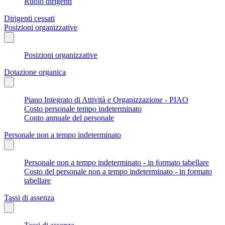
Ruolo dirigenti
Dirigenti cessati
Posizioni organizzative
Posizioni organizzative
Dotazione organica
Piano Integrato di Attività e Organizzazione - PIAO
Costo personale tempo indeterminato
Conto annuale del personale
Personale non a tempo indeterminato
Personale non a tempo indeterminato - in formato tabellare
Costo del personale non a tempo indeterminato - in formato
tabellare
Tassi di assenza