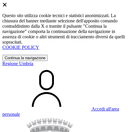
Questo sito utilizza cookie tecnici e statistici anonimizzati. La
chiusura del banner mediante selezione dell'apposito comando
contraddistinto dalla X o tramite il pulsante "Continua la
navigazione" comporta la continuazione della navigazione in
assenza di cookie o altri strumenti di tracciamento diversi da quelli
sopracitati.
COOKIE POLICY
Continua la navigazione
Regione Umbria
Accedi all'area
personale