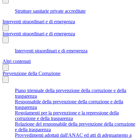
Strutture sanitarie private accreditate
Interventi straordinari e di emergenza
Interventi straordinari e di emergenza
Interventi straordinari e di emergenza
Altri contenuti
Prevenzione della Corruzione
Piano triennale della prevenzione della corruzione e della
trasparenza
Responsabile della prevenzione della corruzione e della
trasparenza
Regolamenti per la prevenzione e la repressione della
corruzione e della trasparenza
Relazione del responsabile della prevenzione della corruzione
e della trasparenza
Provvedimenti adottati dall'ANAC ed atti di adeguamento a