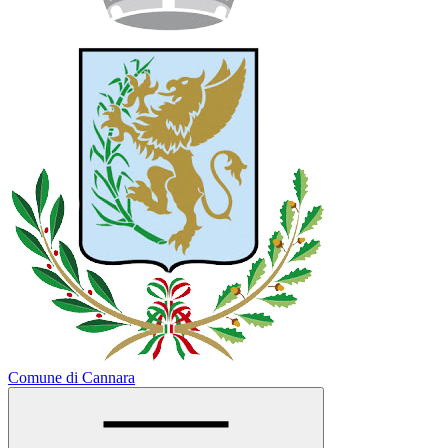
Comune di Cannara