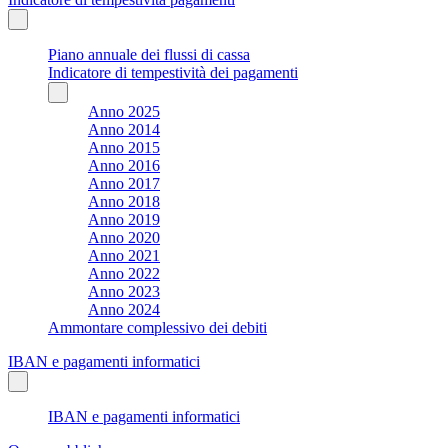
Piano annuale dei flussi di cassa
Indicatore di tempestività dei pagamenti
Anno 2025
Anno 2014
Anno 2015
Anno 2016
Anno 2017
Anno 2018
Anno 2019
Anno 2020
Anno 2021
Anno 2022
Anno 2023
Anno 2024
Ammontare complessivo dei debiti
IBAN e pagamenti informatici
IBAN e pagamenti informatici