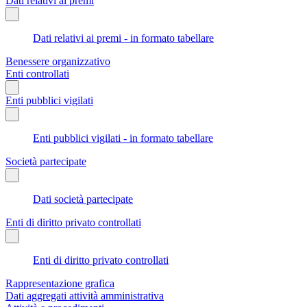
Dati relativi ai premi
Dati relativi ai premi - in formato tabellare
Benessere organizzativo
Enti controllati
Enti pubblici vigilati
Enti pubblici vigilati - in formato tabellare
Società partecipate
Dati società partecipate
Enti di diritto privato controllati
Enti di diritto privato controllati
Rappresentazione grafica
Dati aggregati attività amministrativa