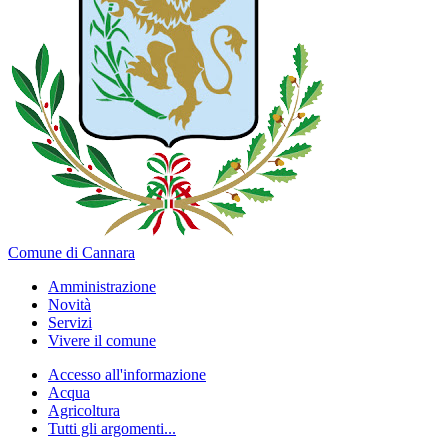
Comune di Cannara
Amministrazione
Novità
Servizi
Vivere il comune
Accesso all'informazione
Acqua
Agricoltura
Tutti gli argomenti...