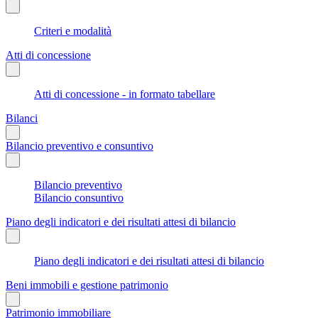
Criteri e modalità
Atti di concessione
Atti di concessione - in formato tabellare
Bilanci
Bilancio preventivo e consuntivo
Bilancio preventivo
Bilancio consuntivo
Piano degli indicatori e dei risultati attesi di bilancio
Piano degli indicatori e dei risultati attesi di bilancio
Beni immobili e gestione patrimonio
Patrimonio immobiliare