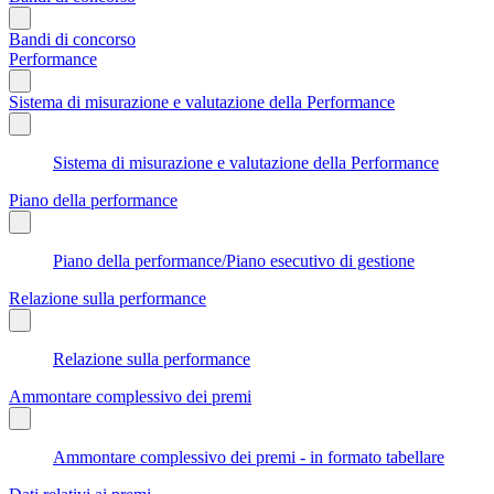
Bandi di concorso
Performance
Sistema di misurazione e valutazione della Performance
Sistema di misurazione e valutazione della Performance
Piano della performance
Piano della performance/Piano esecutivo di gestione
Relazione sulla performance
Relazione sulla performance
Ammontare complessivo dei premi
Ammontare complessivo dei premi - in formato tabellare