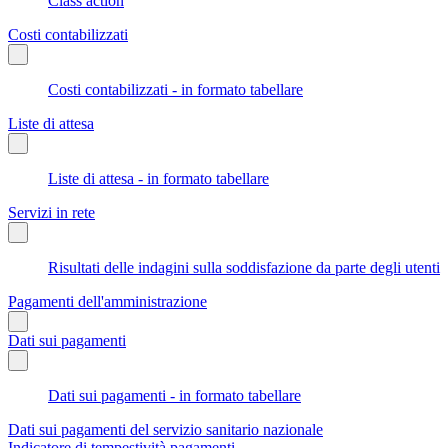
Class action
Costi contabilizzati
Costi contabilizzati - in formato tabellare
Liste di attesa
Liste di attesa - in formato tabellare
Servizi in rete
Risultati delle indagini sulla soddisfazione da parte degli utenti
Pagamenti dell'amministrazione
Dati sui pagamenti
Dati sui pagamenti - in formato tabellare
Dati sui pagamenti del servizio sanitario nazionale
Indicatore di tempestività pagamenti