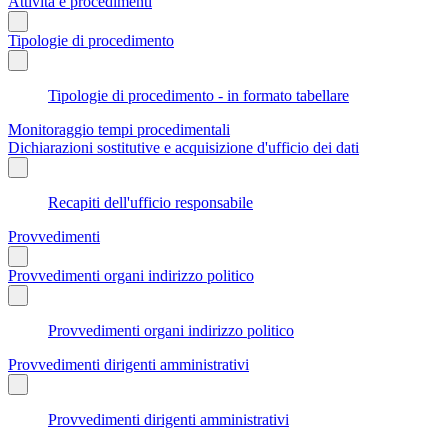
Attività e procedimenti
Tipologie di procedimento
Tipologie di procedimento - in formato tabellare
Monitoraggio tempi procedimentali
Dichiarazioni sostitutive e acquisizione d'ufficio dei dati
Recapiti dell'ufficio responsabile
Provvedimenti
Provvedimenti organi indirizzo politico
Provvedimenti organi indirizzo politico
Provvedimenti dirigenti amministrativi
Provvedimenti dirigenti amministrativi