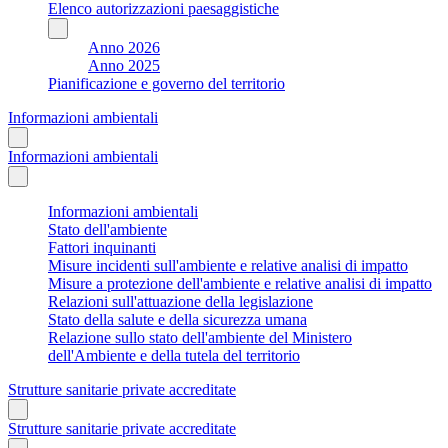
Elenco autorizzazioni paesaggistiche
Anno 2026
Anno 2025
Pianificazione e governo del territorio
Informazioni ambientali
Informazioni ambientali
Informazioni ambientali
Stato dell'ambiente
Fattori inquinanti
Misure incidenti sull'ambiente e relative analisi di impatto
Misure a protezione dell'ambiente e relative analisi di impatto
Relazioni sull'attuazione della legislazione
Stato della salute e della sicurezza umana
Relazione sullo stato dell'ambiente del Ministero
dell'Ambiente e della tutela del territorio
Strutture sanitarie private accreditate
Strutture sanitarie private accreditate