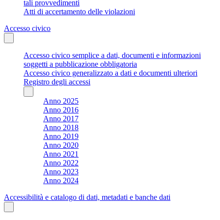
tali provvedimenti
Atti di accertamento delle violazioni
Accesso civico
Accesso civico semplice a dati, documenti e informazioni
soggetti a pubblicazione obbligatoria
Accesso civico generalizzato a dati e documenti ulteriori
Registro degli accessi
Anno 2025
Anno 2016
Anno 2017
Anno 2018
Anno 2019
Anno 2020
Anno 2021
Anno 2022
Anno 2023
Anno 2024
Accessibilità e catalogo di dati, metadati e banche dati