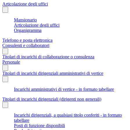
Articolazione degli uffici
Mansionario
Articolazione degli uffici
Organigramma
Telefono e posta elettronica
Consulenti e collaboratori
Titolari di incarichi di collaborazione o consulenza
Personale
Titolari di incarichi dirigenziali amministrativi di vertice
Incarichi amministrativi di vertice - in formato tabellare
Titolari di incarichi dirigenziali (dirigenti non generali)
Incarichi dirigenziali, a qualsiasi titolo conferiti - in formato
tabellare
Posti di funzione disponibili