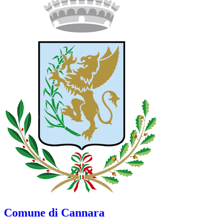
Comune di Cannara