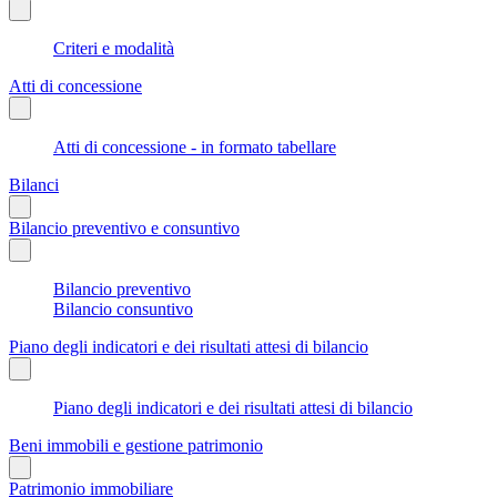
Criteri e modalità
Atti di concessione
Atti di concessione - in formato tabellare
Bilanci
Bilancio preventivo e consuntivo
Bilancio preventivo
Bilancio consuntivo
Piano degli indicatori e dei risultati attesi di bilancio
Piano degli indicatori e dei risultati attesi di bilancio
Beni immobili e gestione patrimonio
Patrimonio immobiliare