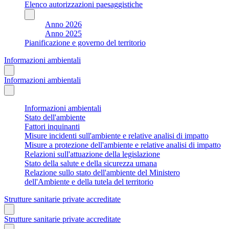
Elenco autorizzazioni paesaggistiche
Anno 2026
Anno 2025
Pianificazione e governo del territorio
Informazioni ambientali
Informazioni ambientali
Informazioni ambientali
Stato dell'ambiente
Fattori inquinanti
Misure incidenti sull'ambiente e relative analisi di impatto
Misure a protezione dell'ambiente e relative analisi di impatto
Relazioni sull'attuazione della legislazione
Stato della salute e della sicurezza umana
Relazione sullo stato dell'ambiente del Ministero
dell'Ambiente e della tutela del territorio
Strutture sanitarie private accreditate
Strutture sanitarie private accreditate