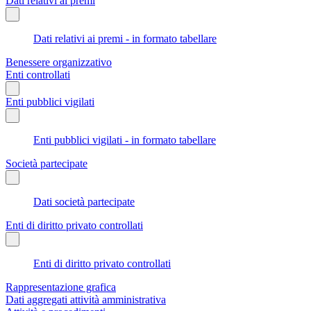
Dati relativi ai premi
Dati relativi ai premi - in formato tabellare
Benessere organizzativo
Enti controllati
Enti pubblici vigilati
Enti pubblici vigilati - in formato tabellare
Società partecipate
Dati società partecipate
Enti di diritto privato controllati
Enti di diritto privato controllati
Rappresentazione grafica
Dati aggregati attività amministrativa