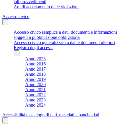
tali provvedimenti
Atti di accertamento delle violazioni
Accesso civico
Accesso civico semplice a dati, documenti e informazioni
soggetti a pubblicazione obbligatoria
Accesso civico generalizzato a dati e documenti ulteriori
Registro degli accessi
Anno 2025
Anno 2016
Anno 2017
Anno 2018
Anno 2019
Anno 2020
Anno 2021
Anno 2022
Anno 2023
Anno 2024
Accessibilità e catalogo di dati, metadati e banche dati