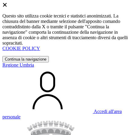
Questo sito utilizza cookie tecnici e statistici anonimizzati. La
chiusura del banner mediante selezione dell'apposito comando
contraddistinto dalla X o tramite il pulsante "Continua la
navigazione" comporta la continuazione della navigazione in
assenza di cookie o altri strumenti di tracciamento diversi da quelli
sopracitati.
COOKIE POLICY
Continua la navigazione
Regione Umbria
Accedi all'area
personale