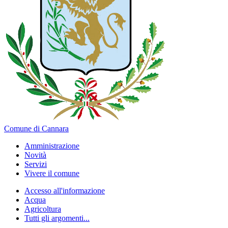
Comune di Cannara
Amministrazione
Novità
Servizi
Vivere il comune
Accesso all'informazione
Acqua
Agricoltura
Tutti gli argomenti...