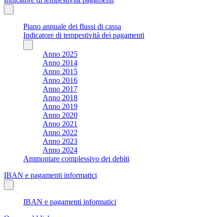
Piano annuale dei flussi di cassa
Indicatore di tempestività dei pagamenti
Anno 2025
Anno 2014
Anno 2015
Anno 2016
Anno 2017
Anno 2018
Anno 2019
Anno 2020
Anno 2021
Anno 2022
Anno 2023
Anno 2024
Ammontare complessivo dei debiti
IBAN e pagamenti informatici
IBAN e pagamenti informatici