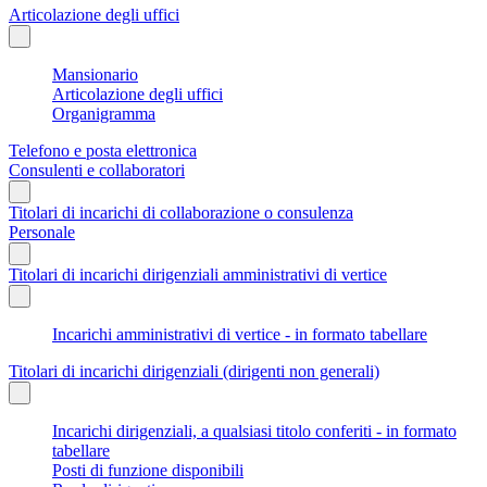
Articolazione degli uffici
Mansionario
Articolazione degli uffici
Organigramma
Telefono e posta elettronica
Consulenti e collaboratori
Titolari di incarichi di collaborazione o consulenza
Personale
Titolari di incarichi dirigenziali amministrativi di vertice
Incarichi amministrativi di vertice - in formato tabellare
Titolari di incarichi dirigenziali (dirigenti non generali)
Incarichi dirigenziali, a qualsiasi titolo conferiti - in formato
tabellare
Posti di funzione disponibili