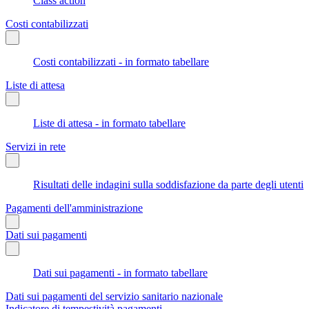
Class action
Costi contabilizzati
Costi contabilizzati - in formato tabellare
Liste di attesa
Liste di attesa - in formato tabellare
Servizi in rete
Risultati delle indagini sulla soddisfazione da parte degli utenti
Pagamenti dell'amministrazione
Dati sui pagamenti
Dati sui pagamenti - in formato tabellare
Dati sui pagamenti del servizio sanitario nazionale
Indicatore di tempestività pagamenti