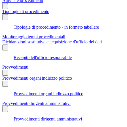
Attività e procedimenti
Tipologie di procedimento
Tipologie di procedimento - in formato tabellare
Monitoraggio tempi procedimentali
Dichiarazioni sostitutive e acquisizione d'ufficio dei dati
Recapiti dell'ufficio responsabile
Provvedimenti
Provvedimenti organi indirizzo politico
Provvedimenti organi indirizzo politico
Provvedimenti dirigenti amministrativi
Provvedimenti dirigenti amministrativi