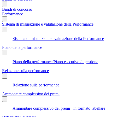
Bandi di concorso
Performance
Sistema di misurazione e valutazione della Performance
Sistema di misurazione e valutazione della Performance
Piano della performance
Piano della performance/Piano esecutivo di gestione
Relazione sulla performance
Relazione sulla performance
Ammontare complessivo dei premi
Ammontare complessivo dei premi - in formato tabellare