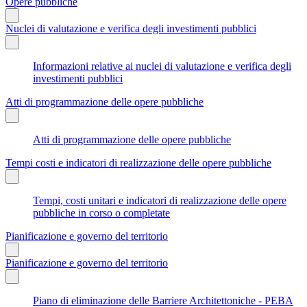
Opere pubbliche
Nuclei di valutazione e verifica degli investimenti pubblici
Informazioni relative ai nuclei di valutazione e verifica degli
investimenti pubblici
Atti di programmazione delle opere pubbliche
Atti di programmazione delle opere pubbliche
Tempi costi e indicatori di realizzazione delle opere pubbliche
Tempi, costi unitari e indicatori di realizzazione delle opere
pubbliche in corso o completate
Pianificazione e governo del territorio
Pianificazione e governo del territorio
Piano di eliminazione delle Barriere Architettoniche - PEBA