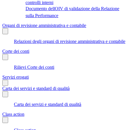
controlli interni
Documento dellOIV di validazione della Relazione
sulla Performance
Organi di revisione amministrativa e contabile
Relazioni degli organi di revisione amministrativa e contabile
Corte dei conti
Rilievi Corte dei conti
Servizi erogati
Carta dei servizi e standard di qualità
Carta dei servizi e standard di qualità
Class action