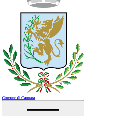
Comune di Cannara