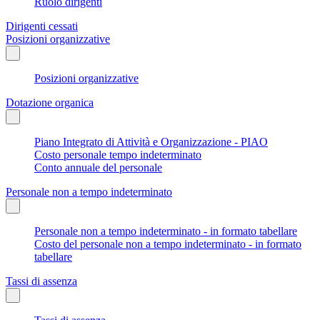
Ruolo dirigenti
Dirigenti cessati
Posizioni organizzative
Posizioni organizzative
Dotazione organica
Piano Integrato di Attività e Organizzazione - PIAO
Costo personale tempo indeterminato
Conto annuale del personale
Personale non a tempo indeterminato
Personale non a tempo indeterminato - in formato tabellare
Costo del personale non a tempo indeterminato - in formato
tabellare
Tassi di assenza