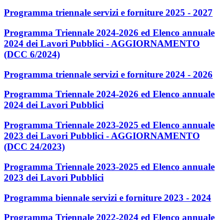
Programma triennale servizi e forniture 2025 - 2027
Programma Triennale 2024-2026 ed Elenco annuale
2024 dei Lavori Pubblici - AGGIORNAMENTO
(DCC 6/2024)
Programma triennale servizi e forniture 2024 - 2026
Programma Triennale 2024-2026 ed Elenco annuale
2024 dei Lavori Pubblici
Programma Triennale 2023-2025 ed Elenco annuale
2023 dei Lavori Pubblici - AGGIORNAMENTO
(DCC 24/2023)
Programma Triennale 2023-2025 ed Elenco annuale
2023 dei Lavori Pubblici
Programma biennale servizi e forniture 2023 - 2024
Programma Triennale 2022-2024 ed Elenco annuale