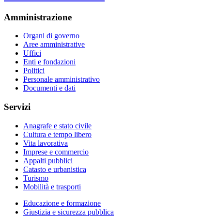
Amministrazione
Organi di governo
Aree amministrative
Uffici
Enti e fondazioni
Politici
Personale amministrativo
Documenti e dati
Servizi
Anagrafe e stato civile
Cultura e tempo libero
Vita lavorativa
Imprese e commercio
Appalti pubblici
Catasto e urbanistica
Turismo
Mobilità e trasporti
Educazione e formazione
Giustizia e sicurezza pubblica