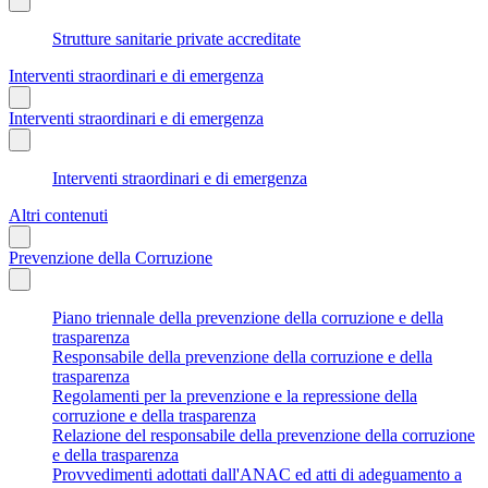
Strutture sanitarie private accreditate
Interventi straordinari e di emergenza
Interventi straordinari e di emergenza
Interventi straordinari e di emergenza
Altri contenuti
Prevenzione della Corruzione
Piano triennale della prevenzione della corruzione e della
trasparenza
Responsabile della prevenzione della corruzione e della
trasparenza
Regolamenti per la prevenzione e la repressione della
corruzione e della trasparenza
Relazione del responsabile della prevenzione della corruzione
e della trasparenza
Provvedimenti adottati dall'ANAC ed atti di adeguamento a