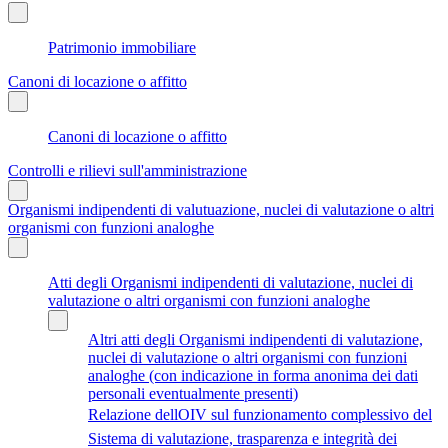
Patrimonio immobiliare
Canoni di locazione o affitto
Canoni di locazione o affitto
Controlli e rilievi sull'amministrazione
Organismi indipendenti di valutuazione, nuclei di valutazione o altri
organismi con funzioni analoghe
Atti degli Organismi indipendenti di valutazione, nuclei di
valutazione o altri organismi con funzioni analoghe
Altri atti degli Organismi indipendenti di valutazione,
nuclei di valutazione o altri organismi con funzioni
analoghe (con indicazione in forma anonima dei dati
personali eventualmente presenti)
Relazione dellOIV sul funzionamento complessivo del
Sistema di valutazione, trasparenza e integrità dei