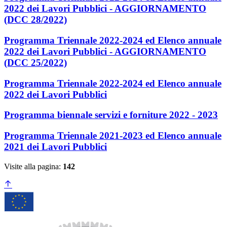
2022 dei Lavori Pubblici - AGGIORNAMENTO
(DCC 28/2022)
Programma Triennale 2022-2024 ed Elenco annuale
2022 dei Lavori Pubblici - AGGIORNAMENTO
(DCC 25/2022)
Programma Triennale 2022-2024 ed Elenco annuale
2022 dei Lavori Pubblici
Programma biennale servizi e forniture 2022 - 2023
Programma Triennale 2021-2023 ed Elenco annuale
2021 dei Lavori Pubblici
Visite alla pagina:
142