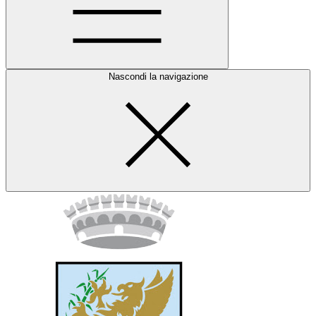
Nascondi la navigazione