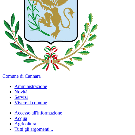
Comune di Cannara
Amministrazione
Novità
Servizi
Vivere il comune
Accesso all'informazione
Acqua
Agricoltura
Tutti gli argomenti...