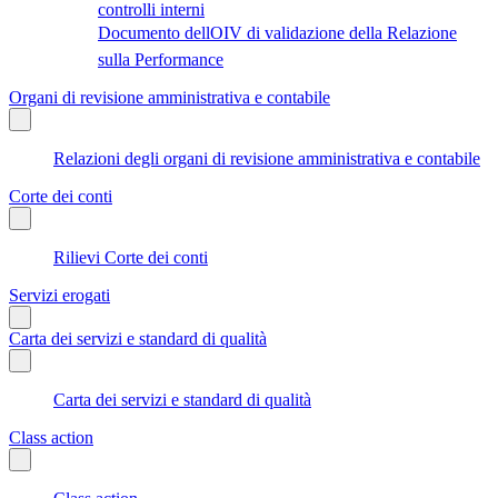
controlli interni
Documento dellOIV di validazione della Relazione
sulla Performance
Organi di revisione amministrativa e contabile
Relazioni degli organi di revisione amministrativa e contabile
Corte dei conti
Rilievi Corte dei conti
Servizi erogati
Carta dei servizi e standard di qualità
Carta dei servizi e standard di qualità
Class action