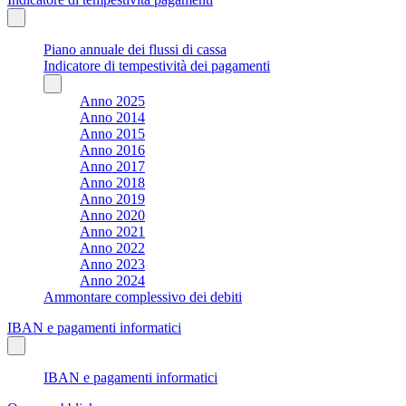
Piano annuale dei flussi di cassa
Indicatore di tempestività dei pagamenti
Anno 2025
Anno 2014
Anno 2015
Anno 2016
Anno 2017
Anno 2018
Anno 2019
Anno 2020
Anno 2021
Anno 2022
Anno 2023
Anno 2024
Ammontare complessivo dei debiti
IBAN e pagamenti informatici
IBAN e pagamenti informatici