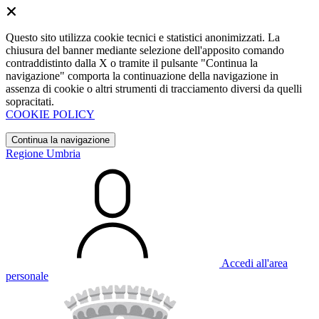
Questo sito utilizza cookie tecnici e statistici anonimizzati. La
chiusura del banner mediante selezione dell'apposito comando
contraddistinto dalla X o tramite il pulsante "Continua la
navigazione" comporta la continuazione della navigazione in
assenza di cookie o altri strumenti di tracciamento diversi da quelli
sopracitati.
COOKIE POLICY
Continua la navigazione
Regione Umbria
Accedi all'area
personale