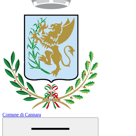
Comune di Cannara