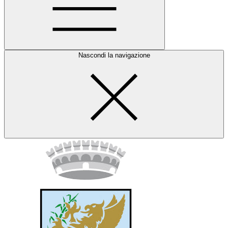
Nascondi la navigazione