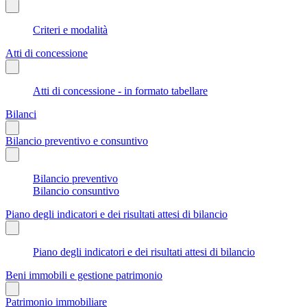
Criteri e modalità
Atti di concessione
Atti di concessione - in formato tabellare
Bilanci
Bilancio preventivo e consuntivo
Bilancio preventivo
Bilancio consuntivo
Piano degli indicatori e dei risultati attesi di bilancio
Piano degli indicatori e dei risultati attesi di bilancio
Beni immobili e gestione patrimonio
Patrimonio immobiliare