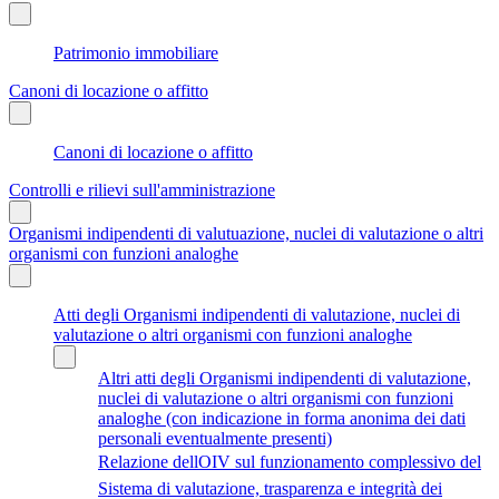
Patrimonio immobiliare
Canoni di locazione o affitto
Canoni di locazione o affitto
Controlli e rilievi sull'amministrazione
Organismi indipendenti di valutuazione, nuclei di valutazione o altri
organismi con funzioni analoghe
Atti degli Organismi indipendenti di valutazione, nuclei di
valutazione o altri organismi con funzioni analoghe
Altri atti degli Organismi indipendenti di valutazione,
nuclei di valutazione o altri organismi con funzioni
analoghe (con indicazione in forma anonima dei dati
personali eventualmente presenti)
Relazione dellOIV sul funzionamento complessivo del
Sistema di valutazione, trasparenza e integrità dei