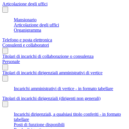
Articolazione degli uffici
Mansionario
Articolazione degli uffici
Organigramma
Telefono e posta elettronica
Consulenti e collaboratori
Titolari di incarichi di collaborazione o consulenza
Personale
Titolari di incarichi dirigenziali amministrativi di vertice
Incarichi amministrativi di vertice - in formato tabellare
Titolari di incarichi dirigenziali (dirigenti non generali)
Incarichi dirigenziali, a qualsiasi titolo conferiti - in formato
tabellare
Posti di funzione disponibili