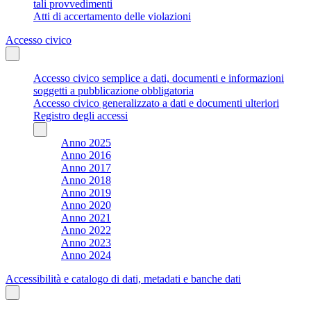
tali provvedimenti
Atti di accertamento delle violazioni
Accesso civico
Accesso civico semplice a dati, documenti e informazioni
soggetti a pubblicazione obbligatoria
Accesso civico generalizzato a dati e documenti ulteriori
Registro degli accessi
Anno 2025
Anno 2016
Anno 2017
Anno 2018
Anno 2019
Anno 2020
Anno 2021
Anno 2022
Anno 2023
Anno 2024
Accessibilità e catalogo di dati, metadati e banche dati