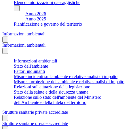
Elenco autorizzazioni paesaggistiche
Anno 2026
Anno 2025
Pianificazione e governo del territorio
Informazioni ambientali
Informazioni ambientali
Informazioni ambientali
Stato dell'ambiente
Fattori inquinanti
Misure incidenti sull'ambiente e relative analisi di impatto
Misure a protezione dell'ambiente e relative analisi di impatto
Relazioni sull'attuazione della legislazione
Stato della salute e della sicurezza umana
Relazione sullo stato dell'ambiente del Ministero
dell'Ambiente e della tutela del territorio
Strutture sanitarie private accreditate
Strutture sanitarie private accreditate