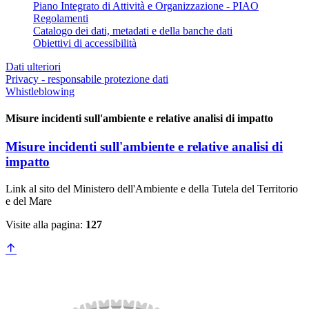
Piano Integrato di Attività e Organizzazione - PIAO
Regolamenti
Catalogo dei dati, metadati e della banche dati
Obiettivi di accessibilità
Dati ulteriori
Privacy - responsabile protezione dati
Whistleblowing
Misure incidenti sull'ambiente e relative analisi di impatto
Misure incidenti sull'ambiente e relative analisi di
impatto
Link al sito del Ministero dell'Ambiente e della Tutela del Territorio
e del Mare
Visite alla pagina:
127