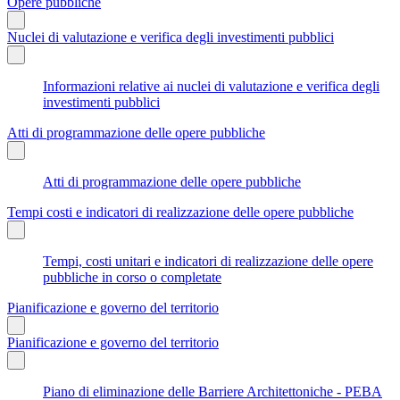
Opere pubbliche
Nuclei di valutazione e verifica degli investimenti pubblici
Informazioni relative ai nuclei di valutazione e verifica degli
investimenti pubblici
Atti di programmazione delle opere pubbliche
Atti di programmazione delle opere pubbliche
Tempi costi e indicatori di realizzazione delle opere pubbliche
Tempi, costi unitari e indicatori di realizzazione delle opere
pubbliche in corso o completate
Pianificazione e governo del territorio
Pianificazione e governo del territorio
Piano di eliminazione delle Barriere Architettoniche - PEBA