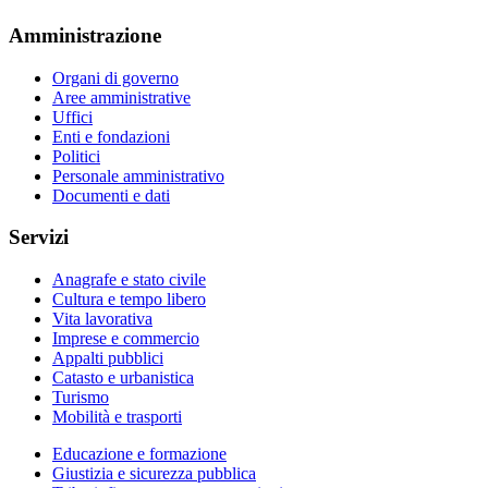
Amministrazione
Organi di governo
Aree amministrative
Uffici
Enti e fondazioni
Politici
Personale amministrativo
Documenti e dati
Servizi
Anagrafe e stato civile
Cultura e tempo libero
Vita lavorativa
Imprese e commercio
Appalti pubblici
Catasto e urbanistica
Turismo
Mobilità e trasporti
Educazione e formazione
Giustizia e sicurezza pubblica