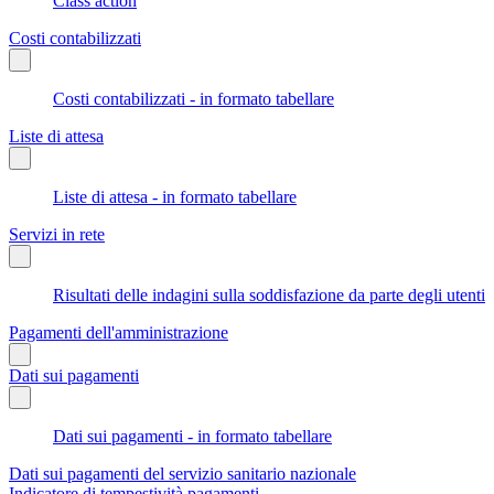
Class action
Costi contabilizzati
Costi contabilizzati - in formato tabellare
Liste di attesa
Liste di attesa - in formato tabellare
Servizi in rete
Risultati delle indagini sulla soddisfazione da parte degli utenti
Pagamenti dell'amministrazione
Dati sui pagamenti
Dati sui pagamenti - in formato tabellare
Dati sui pagamenti del servizio sanitario nazionale
Indicatore di tempestività pagamenti