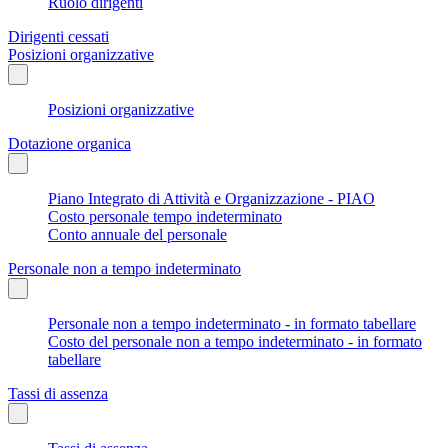
Ruolo dirigenti
Dirigenti cessati
Posizioni organizzative
Posizioni organizzative
Dotazione organica
Piano Integrato di Attività e Organizzazione - PIAO
Costo personale tempo indeterminato
Conto annuale del personale
Personale non a tempo indeterminato
Personale non a tempo indeterminato - in formato tabellare
Costo del personale non a tempo indeterminato - in formato
tabellare
Tassi di assenza