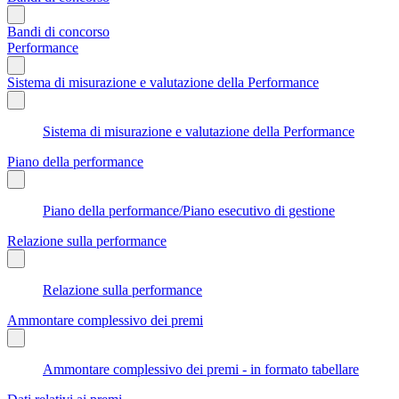
Bandi di concorso
Performance
Sistema di misurazione e valutazione della Performance
Sistema di misurazione e valutazione della Performance
Piano della performance
Piano della performance/Piano esecutivo di gestione
Relazione sulla performance
Relazione sulla performance
Ammontare complessivo dei premi
Ammontare complessivo dei premi - in formato tabellare