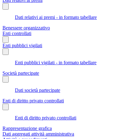
Dati relativi ai premi
Dati relativi ai premi - in formato tabellare
Benessere organizzativo
Enti controllati
Enti pubblici vigilati
Enti pubblici vigilati - in formato tabellare
Società partecipate
Dati società partecipate
Enti di diritto privato controllati
Enti di diritto privato controllati
Rappresentazione grafica
Dati aggregati attività amministrativa