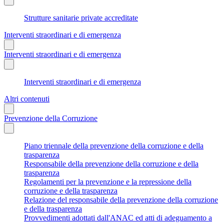
Strutture sanitarie private accreditate
Interventi straordinari e di emergenza
Interventi straordinari e di emergenza
Interventi straordinari e di emergenza
Altri contenuti
Prevenzione della Corruzione
Piano triennale della prevenzione della corruzione e della
trasparenza
Responsabile della prevenzione della corruzione e della
trasparenza
Regolamenti per la prevenzione e la repressione della
corruzione e della trasparenza
Relazione del responsabile della prevenzione della corruzione
e della trasparenza
Provvedimenti adottati dall'ANAC ed atti di adeguamento a