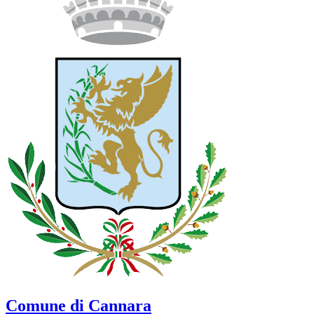
Comune di Cannara