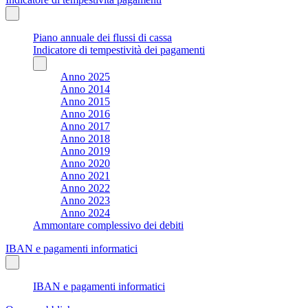
Piano annuale dei flussi di cassa
Indicatore di tempestività dei pagamenti
Anno 2025
Anno 2014
Anno 2015
Anno 2016
Anno 2017
Anno 2018
Anno 2019
Anno 2020
Anno 2021
Anno 2022
Anno 2023
Anno 2024
Ammontare complessivo dei debiti
IBAN e pagamenti informatici
IBAN e pagamenti informatici