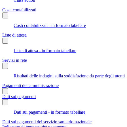
Class action
Costi contabilizzati
Costi contabilizzati - in formato tabellare
Liste di attesa
Liste di attesa - in formato tabellare
Servizi in rete
Risultati delle indagini sulla soddisfazione da parte degli utenti
Pagamenti dell'amministrazione
Dati sui pagamenti
Dati sui pagamenti - in formato tabellare
Dati sui pagamenti del servizio sanitario nazionale
Indicatore di tempestività pagamenti