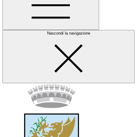
Nascondi la navigazione