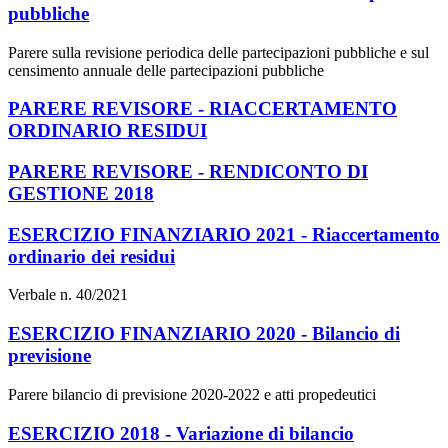
pubbliche
Parere sulla revisione periodica delle partecipazioni pubbliche e sul
censimento annuale delle partecipazioni pubbliche
PARERE REVISORE - RIACCERTAMENTO
ORDINARIO RESIDUI
PARERE REVISORE - RENDICONTO DI
GESTIONE 2018
ESERCIZIO FINANZIARIO 2021 - Riaccertamento
ordinario dei residui
Verbale n. 40/2021
ESERCIZIO FINANZIARIO 2020 - Bilancio di
previsione
Parere bilancio di previsione 2020-2022 e atti propedeutici
ESERCIZIO 2018 - Variazione di bilancio