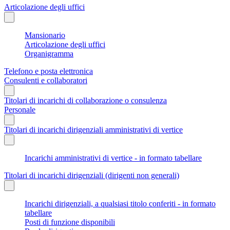
Articolazione degli uffici
Mansionario
Articolazione degli uffici
Organigramma
Telefono e posta elettronica
Consulenti e collaboratori
Titolari di incarichi di collaborazione o consulenza
Personale
Titolari di incarichi dirigenziali amministrativi di vertice
Incarichi amministrativi di vertice - in formato tabellare
Titolari di incarichi dirigenziali (dirigenti non generali)
Incarichi dirigenziali, a qualsiasi titolo conferiti - in formato
tabellare
Posti di funzione disponibili