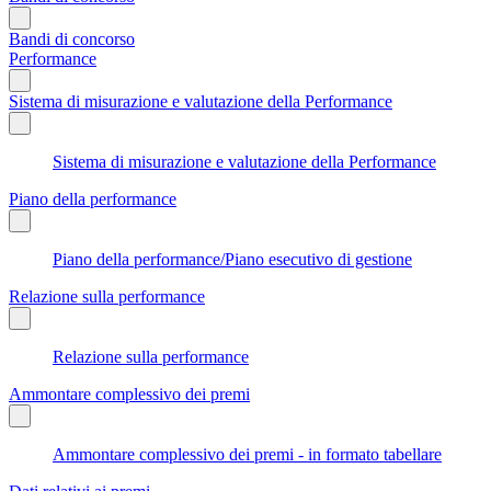
Bandi di concorso
Performance
Sistema di misurazione e valutazione della Performance
Sistema di misurazione e valutazione della Performance
Piano della performance
Piano della performance/Piano esecutivo di gestione
Relazione sulla performance
Relazione sulla performance
Ammontare complessivo dei premi
Ammontare complessivo dei premi - in formato tabellare