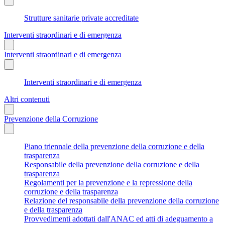
Strutture sanitarie private accreditate
Interventi straordinari e di emergenza
Interventi straordinari e di emergenza
Interventi straordinari e di emergenza
Altri contenuti
Prevenzione della Corruzione
Piano triennale della prevenzione della corruzione e della
trasparenza
Responsabile della prevenzione della corruzione e della
trasparenza
Regolamenti per la prevenzione e la repressione della
corruzione e della trasparenza
Relazione del responsabile della prevenzione della corruzione
e della trasparenza
Provvedimenti adottati dall'ANAC ed atti di adeguamento a