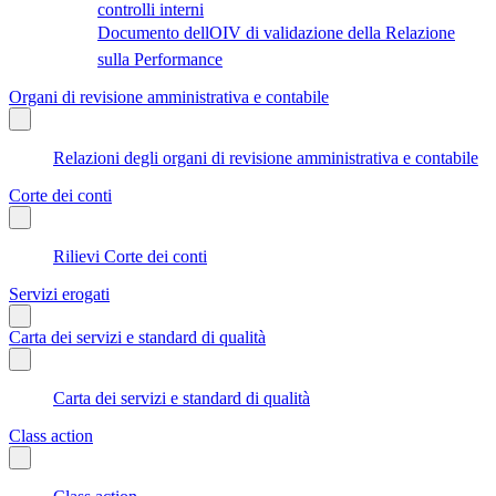
controlli interni
Documento dellOIV di validazione della Relazione
sulla Performance
Organi di revisione amministrativa e contabile
Relazioni degli organi di revisione amministrativa e contabile
Corte dei conti
Rilievi Corte dei conti
Servizi erogati
Carta dei servizi e standard di qualità
Carta dei servizi e standard di qualità
Class action