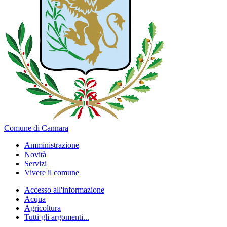
Comune di Cannara
Amministrazione
Novità
Servizi
Vivere il comune
Accesso all'informazione
Acqua
Agricoltura
Tutti gli argomenti...