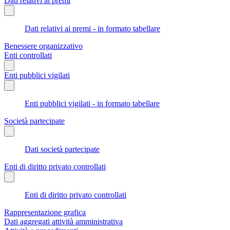
Dati relativi ai premi
Dati relativi ai premi - in formato tabellare
Benessere organizzativo
Enti controllati
Enti pubblici vigilati
Enti pubblici vigilati - in formato tabellare
Società partecipate
Dati società partecipate
Enti di diritto privato controllati
Enti di diritto privato controllati
Rappresentazione grafica
Dati aggregati attività amministrativa