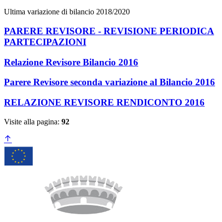
Ultima variazione di bilancio 2018/2020
PARERE REVISORE - REVISIONE PERIODICA
PARTECIPAZIONI
Relazione Revisore Bilancio 2016
Parere Revisore seconda variazione al Bilancio 2016
RELAZIONE REVISORE RENDICONTO 2016
Visite alla pagina:
92