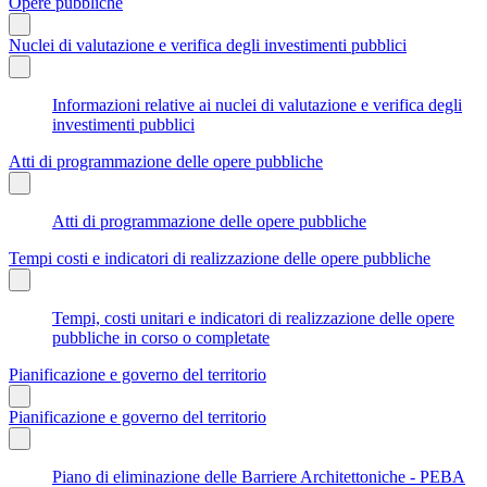
Opere pubbliche
Nuclei di valutazione e verifica degli investimenti pubblici
Informazioni relative ai nuclei di valutazione e verifica degli
investimenti pubblici
Atti di programmazione delle opere pubbliche
Atti di programmazione delle opere pubbliche
Tempi costi e indicatori di realizzazione delle opere pubbliche
Tempi, costi unitari e indicatori di realizzazione delle opere
pubbliche in corso o completate
Pianificazione e governo del territorio
Pianificazione e governo del territorio
Piano di eliminazione delle Barriere Architettoniche - PEBA