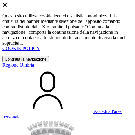
Questo sito utilizza cookie tecnici e statistici anonimizzati. La
chiusura del banner mediante selezione dell'apposito comando
contraddistinto dalla X o tramite il pulsante "Continua la
navigazione" comporta la continuazione della navigazione in
assenza di cookie o altri strumenti di tracciamento diversi da quelli
sopracitati.
COOKIE POLICY
Continua la navigazione
Regione Umbria
Accedi all'area
personale