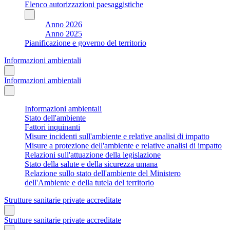
Elenco autorizzazioni paesaggistiche
Anno 2026
Anno 2025
Pianificazione e governo del territorio
Informazioni ambientali
Informazioni ambientali
Informazioni ambientali
Stato dell'ambiente
Fattori inquinanti
Misure incidenti sull'ambiente e relative analisi di impatto
Misure a protezione dell'ambiente e relative analisi di impatto
Relazioni sull'attuazione della legislazione
Stato della salute e della sicurezza umana
Relazione sullo stato dell'ambiente del Ministero
dell'Ambiente e della tutela del territorio
Strutture sanitarie private accreditate
Strutture sanitarie private accreditate