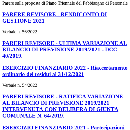
Parere sulla proposta di Piano Triennale del Fabbisogno di Personale
PARERE REVISORE - RENDICONTO DI
GESTIONE 2021
Verbale n. 56/2022
PARERI REVISORE - ULTIMA VARIAZIONE AL
BILANCIO DI PREVISIONE 2019/2021 - DCC
40/2019.
ESERCIZIO FINANZIARIO 2022 - Riaccertamento
ordinario dei residui al 31/12/2021
Verbale n. 54/2022
PARERI REVISORE - RATIFICA VARIAZIONE
AL BILANCIO DI PREVISIONE 2019/2021
INTERVENUTA CON DELIBERA DI GIUNTA
COMUNALE N. 64/2019.
ESERCIZIO FINANZIARIO 2021 - Partecipazioni