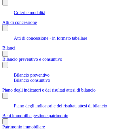
Criteri e modalità
Atti di concessione
Atti di concessione - in formato tabellare
Bilanci
Bilancio preventivo e consuntivo
Bilancio preventivo
Bilancio consuntivo
Piano degli indicatori e dei risultati attesi di bilancio
Piano degli indicatori e dei risultati attesi di bilancio
Beni immobili e gestione patrimonio
Patrimonio immobiliare