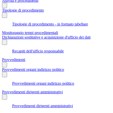
Attività e procedimenti
Tipologie di procedimento
Tipologie di procedimento - in formato tabellare
Monitoraggio tempi procedimentali
Dichiarazioni sostitutive e acquisizione d'ufficio dei dati
Recapiti dell'ufficio responsabile
Provvedimenti
Provvedimenti organi indirizzo politico
Provvedimenti organi indirizzo politico
Provvedimenti dirigenti amministrativi
Provvedimenti dirigenti amministrativi