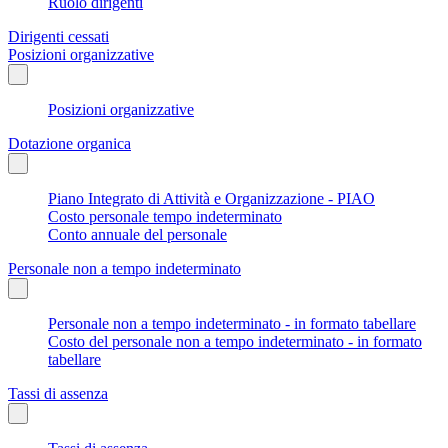
Ruolo dirigenti
Dirigenti cessati
Posizioni organizzative
Posizioni organizzative
Dotazione organica
Piano Integrato di Attività e Organizzazione - PIAO
Costo personale tempo indeterminato
Conto annuale del personale
Personale non a tempo indeterminato
Personale non a tempo indeterminato - in formato tabellare
Costo del personale non a tempo indeterminato - in formato
tabellare
Tassi di assenza