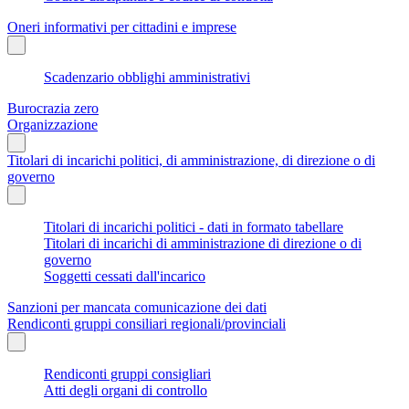
Oneri informativi per cittadini e imprese
Scadenzario obblighi amministrativi
Burocrazia zero
Organizzazione
Titolari di incarichi politici, di amministrazione, di direzione o di
governo
Titolari di incarichi politici - dati in formato tabellare
Titolari di incarichi di amministrazione di direzione o di
governo
Soggetti cessati dall'incarico
Sanzioni per mancata comunicazione dei dati
Rendiconti gruppi consiliari regionali/provinciali
Rendiconti gruppi consigliari
Atti degli organi di controllo