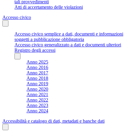
tali provvedimenti
Atti di accertamento delle violazioni
Accesso civico
Accesso civico semplice a dati, documenti e informazioni
soggetti a pubblicazione obbligatoria
Accesso civico generalizzato a dati e documenti ulteriori
Registro degli accessi
Anno 2025
Anno 2016
Anno 2017
Anno 2018
Anno 2019
Anno 2020
Anno 2021
Anno 2022
Anno 2023
Anno 2024
Accessibilità e catalogo di dati, metadati e banche dati