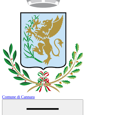
Comune di Cannara