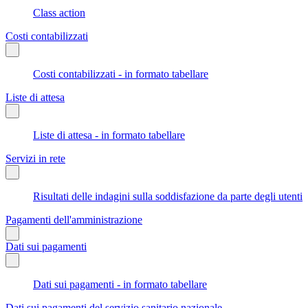
Class action
Costi contabilizzati
Costi contabilizzati - in formato tabellare
Liste di attesa
Liste di attesa - in formato tabellare
Servizi in rete
Risultati delle indagini sulla soddisfazione da parte degli utenti
Pagamenti dell'amministrazione
Dati sui pagamenti
Dati sui pagamenti - in formato tabellare
Dati sui pagamenti del servizio sanitario nazionale