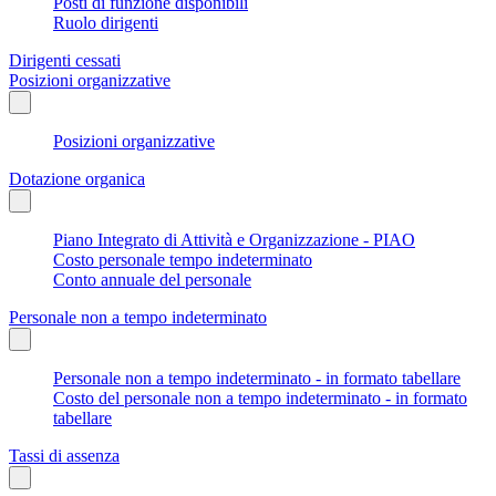
Posti di funzione disponibili
Ruolo dirigenti
Dirigenti cessati
Posizioni organizzative
Posizioni organizzative
Dotazione organica
Piano Integrato di Attività e Organizzazione - PIAO
Costo personale tempo indeterminato
Conto annuale del personale
Personale non a tempo indeterminato
Personale non a tempo indeterminato - in formato tabellare
Costo del personale non a tempo indeterminato - in formato
tabellare
Tassi di assenza