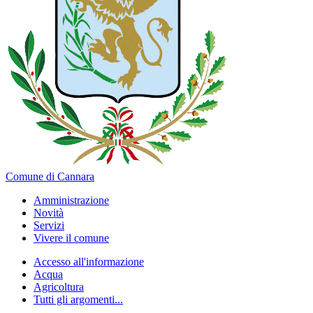
Comune di Cannara
Amministrazione
Novità
Servizi
Vivere il comune
Accesso all'informazione
Acqua
Agricoltura
Tutti gli argomenti...