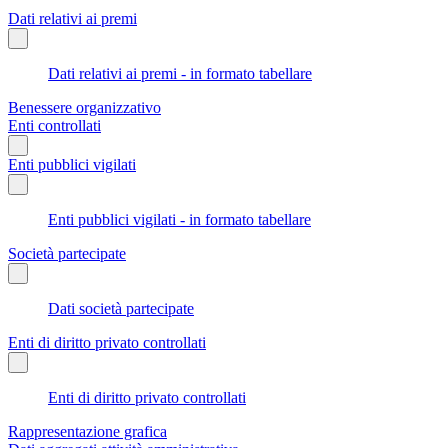
Dati relativi ai premi
Dati relativi ai premi - in formato tabellare
Benessere organizzativo
Enti controllati
Enti pubblici vigilati
Enti pubblici vigilati - in formato tabellare
Società partecipate
Dati società partecipate
Enti di diritto privato controllati
Enti di diritto privato controllati
Rappresentazione grafica