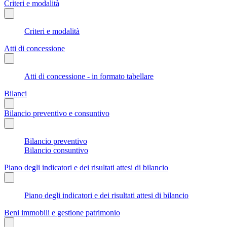
Criteri e modalità
Criteri e modalità
Atti di concessione
Atti di concessione - in formato tabellare
Bilanci
Bilancio preventivo e consuntivo
Bilancio preventivo
Bilancio consuntivo
Piano degli indicatori e dei risultati attesi di bilancio
Piano degli indicatori e dei risultati attesi di bilancio
Beni immobili e gestione patrimonio