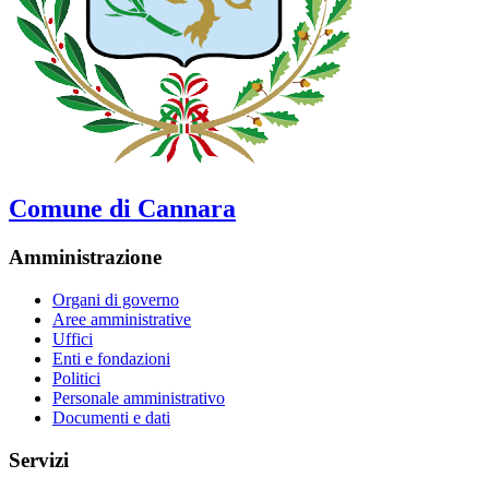
Comune di Cannara
Amministrazione
Organi di governo
Aree amministrative
Uffici
Enti e fondazioni
Politici
Personale amministrativo
Documenti e dati
Servizi