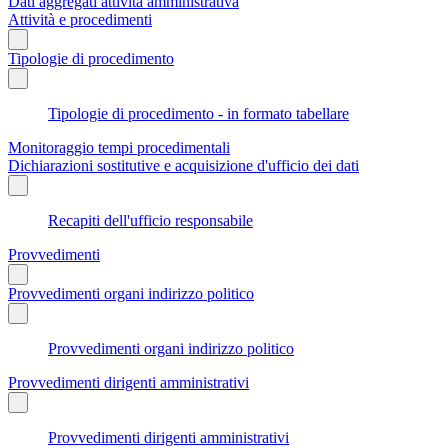
Dati aggregati attività amministrativa
Attività e procedimenti
Tipologie di procedimento
Tipologie di procedimento - in formato tabellare
Monitoraggio tempi procedimentali
Dichiarazioni sostitutive e acquisizione d'ufficio dei dati
Recapiti dell'ufficio responsabile
Provvedimenti
Provvedimenti organi indirizzo politico
Provvedimenti organi indirizzo politico
Provvedimenti dirigenti amministrativi
Provvedimenti dirigenti amministrativi