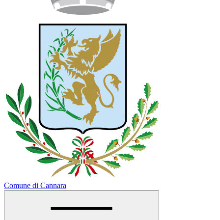
Comune di Cannara