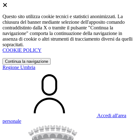
Questo sito utilizza cookie tecnici e statistici anonimizzati. La
chiusura del banner mediante selezione dell'apposito comando
contraddistinto dalla X o tramite il pulsante "Continua la
navigazione" comporta la continuazione della navigazione in
assenza di cookie o altri strumenti di tracciamento diversi da quelli
sopracitati.
COOKIE POLICY
Continua la navigazione
Regione Umbria
Accedi all'area
personale