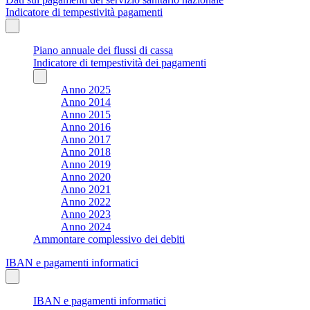
Indicatore di tempestività pagamenti
Piano annuale dei flussi di cassa
Indicatore di tempestività dei pagamenti
Anno 2025
Anno 2014
Anno 2015
Anno 2016
Anno 2017
Anno 2018
Anno 2019
Anno 2020
Anno 2021
Anno 2022
Anno 2023
Anno 2024
Ammontare complessivo dei debiti
IBAN e pagamenti informatici
IBAN e pagamenti informatici