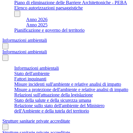
Piano di eliminazione delle Barriere Architettoniche - PEBA
Elenco autorizzazioni paesaggistiche
Anno 2026
Anno 2025
Pianificazione e governo del territorio
Informazioni ambientali
Informazioni ambientali
Informazioni ambientali
Stato dell'ambiente
Fattori inquinanti
Misure incidenti sull'ambiente e relative analisi di impatto
Misure a protezione dell'ambiente e relative analisi di impatto
Relazioni sull'attuazione della legislazione
Stato della salute e della sicurezza umana
Relazione sullo stato dell'ambiente del Ministero
dell'Ambiente e della tutela del territorio
Strutture sanitarie private accreditate
Strutture sanitarie private accreditate