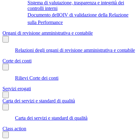
Sistema di valutazione, trasparenza e integrità dei
controlli interni
Documento dellOIV di validazione della Relazione
sulla Performance
Organi di revisione amministrativa e contabile
Relazioni degli organi di revisione amministrativa e contabile
Corte dei conti
Rilievi Corte dei conti
Servizi erogati
Carta dei servizi e standard di qualità
Carta dei servizi e standard di qualità
Class action