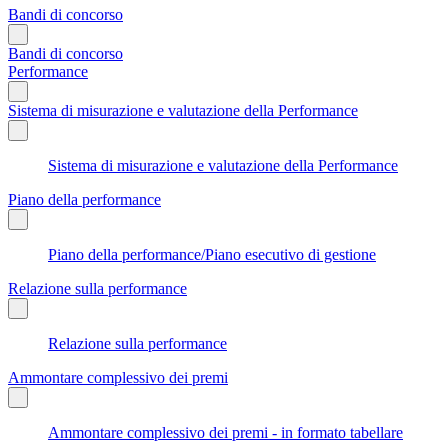
Bandi di concorso
Bandi di concorso
Performance
Sistema di misurazione e valutazione della Performance
Sistema di misurazione e valutazione della Performance
Piano della performance
Piano della performance/Piano esecutivo di gestione
Relazione sulla performance
Relazione sulla performance
Ammontare complessivo dei premi
Ammontare complessivo dei premi - in formato tabellare