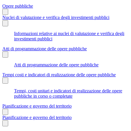
Opere pubbliche
Nuclei di valutazione e verifica degli investimenti pubblici
Informazioni relative ai nuclei di valutazione e verifica degli
investimenti pubblici
Atti di programmazione delle opere pubbliche
Atti di programmazione delle opere pubbliche
Tempi costi e indicatori di realizzazione delle opere pubbliche
Tempi, costi unitari e indicatori di realizzazione delle opere
pubbliche in corso o completate
Pianificazione e governo del territorio
Pianificazione e governo del territorio