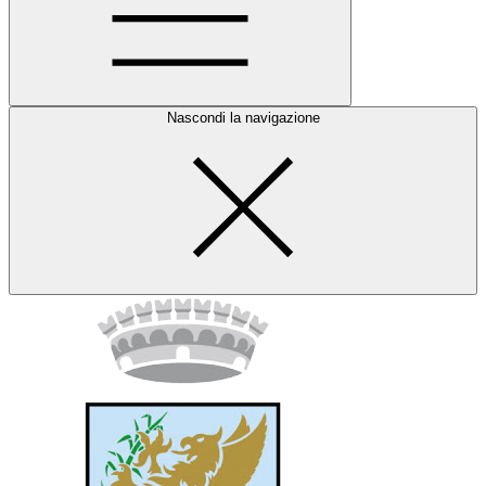
Nascondi la navigazione