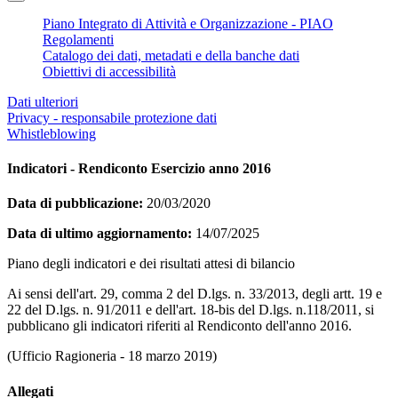
Piano Integrato di Attività e Organizzazione - PIAO
Regolamenti
Catalogo dei dati, metadati e della banche dati
Obiettivi di accessibilità
Dati ulteriori
Privacy - responsabile protezione dati
Whistleblowing
Indicatori - Rendiconto Esercizio anno 2016
Data di pubblicazione:
20/03/2020
Data di ultimo aggiornamento:
14/07/2025
Piano degli indicatori e dei risultati attesi di bilancio
Ai sensi dell'art. 29, comma 2 del D.lgs. n. 33/2013, degli artt. 19 e
22 del D.lgs. n. 91/2011 e dell'art. 18-bis del D.lgs. n.118/2011, si
pubblicano gli indicatori riferiti al Rendiconto dell'anno 2016.
(Ufficio Ragioneria - 18 marzo 2019)
Allegati