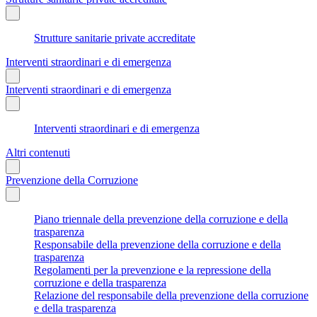
Strutture sanitarie private accreditate
Interventi straordinari e di emergenza
Interventi straordinari e di emergenza
Interventi straordinari e di emergenza
Altri contenuti
Prevenzione della Corruzione
Piano triennale della prevenzione della corruzione e della
trasparenza
Responsabile della prevenzione della corruzione e della
trasparenza
Regolamenti per la prevenzione e la repressione della
corruzione e della trasparenza
Relazione del responsabile della prevenzione della corruzione
e della trasparenza