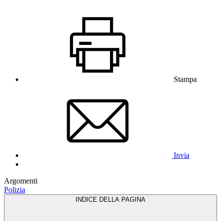
Stampa
Invia
Argomenti
Polizia
INDICE DELLA PAGINA