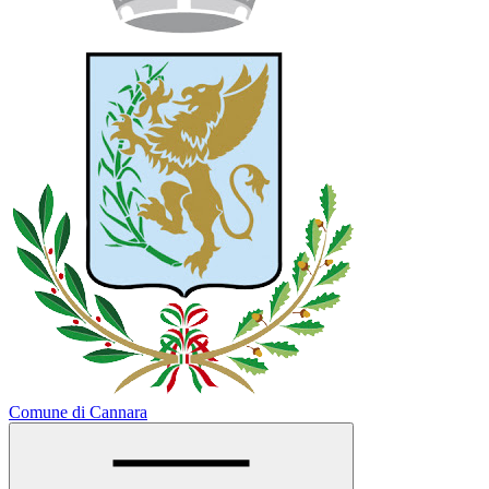
Comune di Cannara