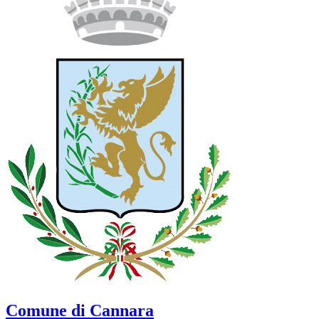
Comune di Cannara