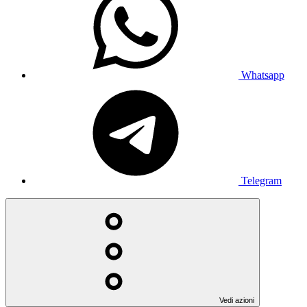
Whatsapp
Telegram
Vedi azioni