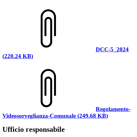
DCC-5_2024
(220.24 KB)
Regolamento-
Videosorveglianza-Comunale (249.68 KB)
Ufficio responsabile