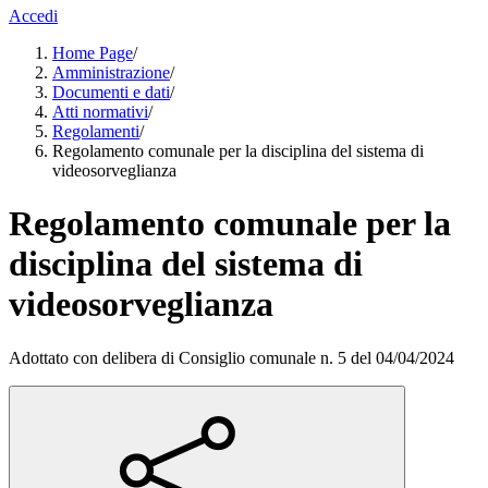
Accedi
Home Page
/
Amministrazione
/
Documenti e dati
/
Atti normativi
/
Regolamenti
/
Regolamento comunale per la disciplina del sistema di
videosorveglianza
Regolamento comunale per la
disciplina del sistema di
videosorveglianza
Adottato con delibera di Consiglio comunale n. 5 del 04/04/2024