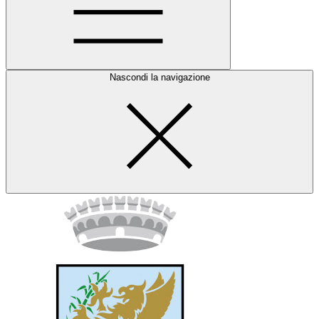
Nascondi la navigazione