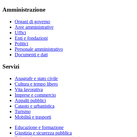
Amministrazione
Organi di governo
Aree amministrative
Uffici
Enti e fondazioni
Politici
Personale amministrativo
Documenti e dati
Servizi
Anagrafe e stato civile
Cultura e tempo libero
Vita lavorativa
Imprese e commercio
Appalti pubblici
Catasto e urbanistica
Turismo
Mobilità e trasporti
Educazione e formazione
Giustizia e sicurezza pubblica