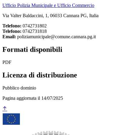
Ufficio Polizia Municipale e Ufficio Commercio
Via Valter Baldaccini, 1, 06033 Cannara PG, Italia
Telefono:
0742731802
Telefono:
0742731818
Email:
poliziamunicipale@comune.cannara.pg.it
Formati disponibili
PDF
Licenza di distribuzione
Pubblico dominio
Pagina aggiornata il 14/07/2025