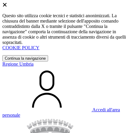
Questo sito utilizza cookie tecnici e statistici anonimizzati. La
chiusura del banner mediante selezione dell'apposito comando
contraddistinto dalla X o tramite il pulsante "Continua la
navigazione" comporta la continuazione della navigazione in
assenza di cookie o altri strumenti di tracciamento diversi da quelli
sopracitati.
COOKIE POLICY
Continua la navigazione
Regione Umbria
Accedi all'area
personale