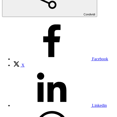
Condividi
Facebook
X
Linkedin