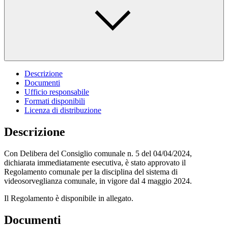
Descrizione
Documenti
Ufficio responsabile
Formati disponibili
Licenza di distribuzione
Descrizione
Con Delibera del Consiglio comunale n. 5 del 04/04/2024,
dichiarata immediatamente esecutiva, è stato approvato il
Regolamento comunale per la disciplina del sistema di
videosorveglianza comunale, in vigore dal 4 maggio 2024.
Il Regolamento è disponibile in allegato.
Documenti