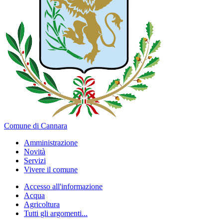
Comune di Cannara
Amministrazione
Novità
Servizi
Vivere il comune
Accesso all'informazione
Acqua
Agricoltura
Tutti gli argomenti...