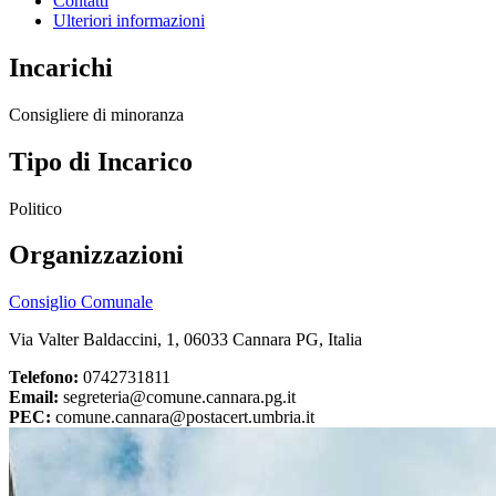
Contatti
Ulteriori informazioni
Incarichi
Consigliere di minoranza
Tipo di Incarico
Politico
Organizzazioni
Consiglio Comunale
Via Valter Baldaccini, 1, 06033 Cannara PG, Italia
Telefono:
0742731811
Email:
segreteria@comune.cannara.pg.it
PEC:
comune.cannara@postacert.umbria.it