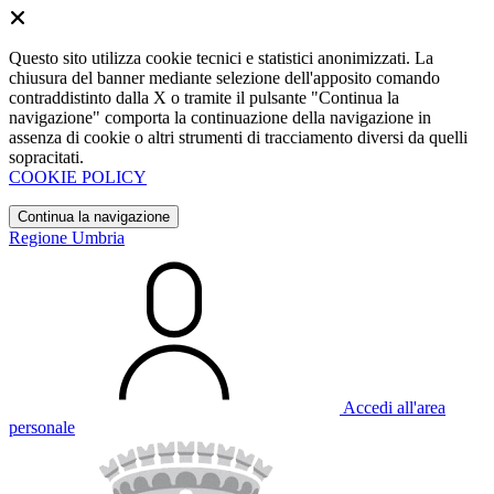
Questo sito utilizza cookie tecnici e statistici anonimizzati. La
chiusura del banner mediante selezione dell'apposito comando
contraddistinto dalla X o tramite il pulsante "Continua la
navigazione" comporta la continuazione della navigazione in
assenza di cookie o altri strumenti di tracciamento diversi da quelli
sopracitati.
COOKIE POLICY
Continua la navigazione
Regione Umbria
Accedi all'area
personale