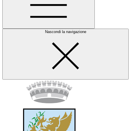
Nascondi la navigazione