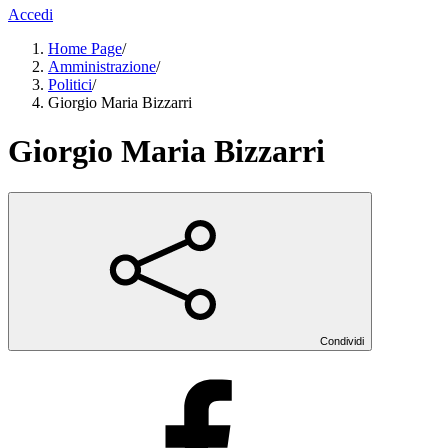
Accedi
Home Page
/
Amministrazione
/
Politici
/
Giorgio Maria Bizzarri
Giorgio Maria Bizzarri
Condividi