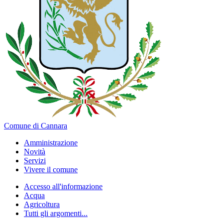
Comune di Cannara
Amministrazione
Novità
Servizi
Vivere il comune
Accesso all'informazione
Acqua
Agricoltura
Tutti gli argomenti...