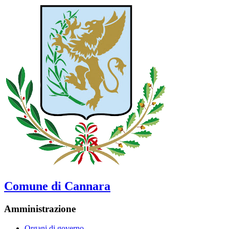
Comune di Cannara
Amministrazione
Organi di governo