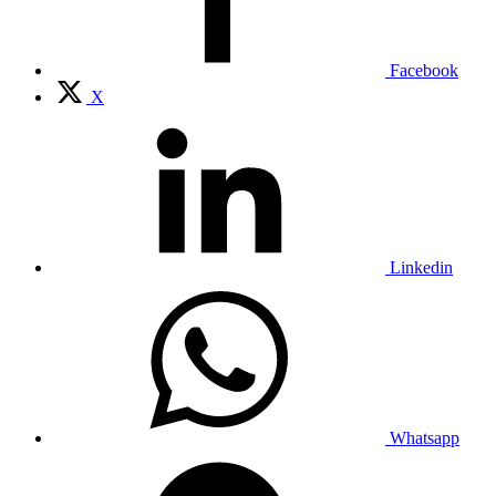
Facebook
X
Linkedin
Whatsapp