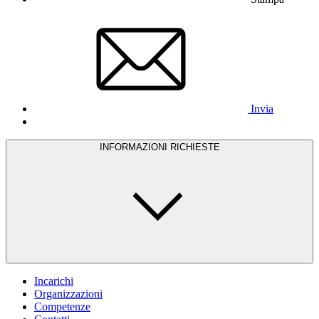
Invia
INFORMAZIONI RICHIESTE
Incarichi
Organizzazioni
Competenze