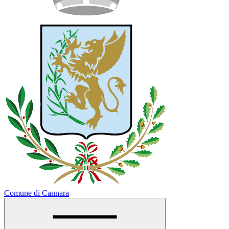
Comune di Cannara