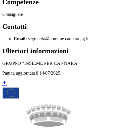
Competenze
Consigliere
Contatti
Email:
segreteria@comune.cannara.pg.it
Ulteriori informazioni
GRUPPO "INSIEME PER CANNARA"
Pagina aggiornata il 14/07/2025