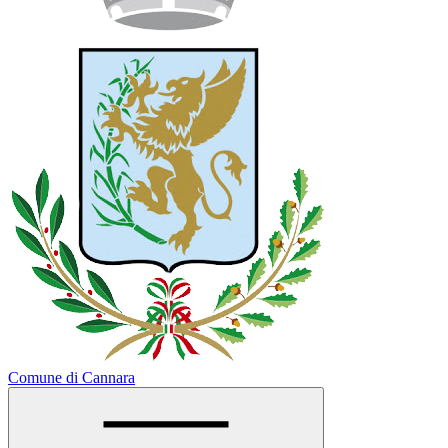
Comune di Cannara