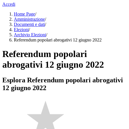
Accedi
Home Page
/
Amministrazione
/
Documenti e dati
/
Elezioni
/
Archivio Elezioni
/
Referendum popolari abrogativi 12 giugno 2022
Referendum popolari
abrogativi 12 giugno 2022
Esplora Referendum popolari abrogativi
12 giugno 2022