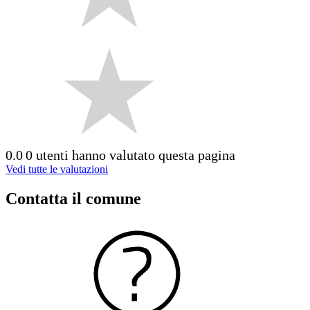
0.0
0 utenti hanno valutato questa pagina
Vedi tutte le valutazioni
Contatta il comune