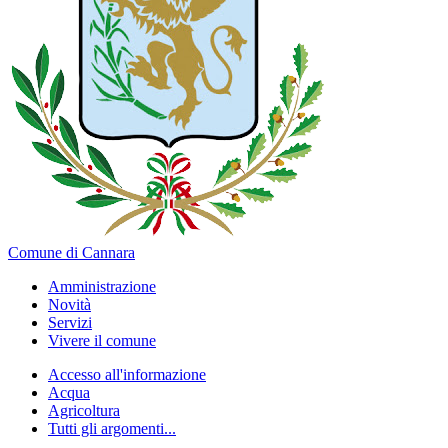
Comune di Cannara
Amministrazione
Novità
Servizi
Vivere il comune
Accesso all'informazione
Acqua
Agricoltura
Tutti gli argomenti...