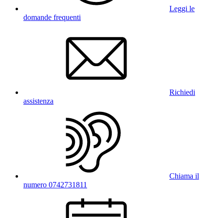
Leggi le
domande frequenti
Richiedi
assistenza
Chiama il
numero 0742731811