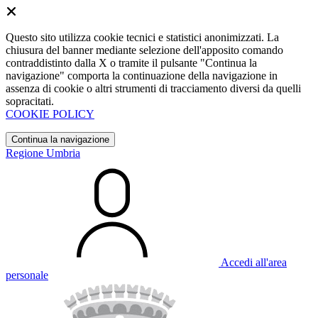
Questo sito utilizza cookie tecnici e statistici anonimizzati. La
chiusura del banner mediante selezione dell'apposito comando
contraddistinto dalla X o tramite il pulsante "Continua la
navigazione" comporta la continuazione della navigazione in
assenza di cookie o altri strumenti di tracciamento diversi da quelli
sopracitati.
COOKIE POLICY
Continua la navigazione
Regione Umbria
Accedi all'area
personale