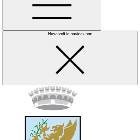
Nascondi la navigazione