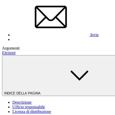
Invia
Argomenti
Elezioni
INDICE DELLA PAGINA
Descrizione
Ufficio responsabile
Licenza di distribuzione