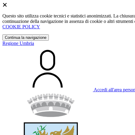
Questo sito utilizza cookie tecnici e statistici anonimizzati. La chiu
continuazione della navigazione in assenza di cookie o altri strumenti d
COOKIE POLICY
Continua la navigazione
Regione Umbria
Accedi all'area perso