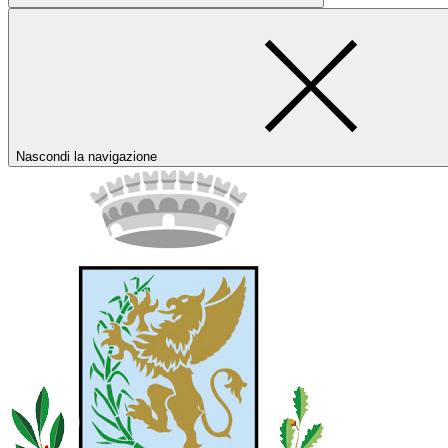
Nascondi la navigazione