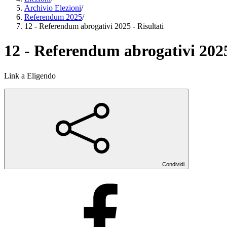
Archivio Elezioni
/
Referendum 2025
/
12 - Referendum abrogativi 2025 - Risultati
12 - Referendum abrogativi 2025
Link a Eligendo
Condividi