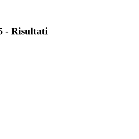
 - Risultati