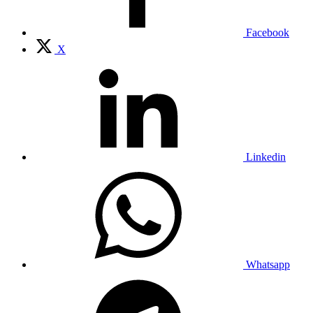
Facebook
X
Linkedin
Whatsapp