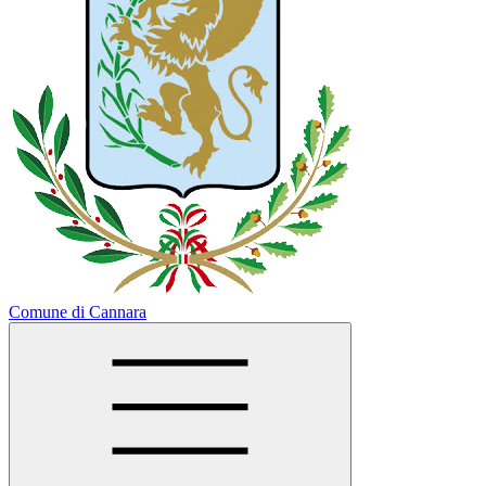
Comune di Cannara