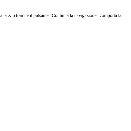
dalla X o tramite il pulsante "Continua la navigazione" comporta la