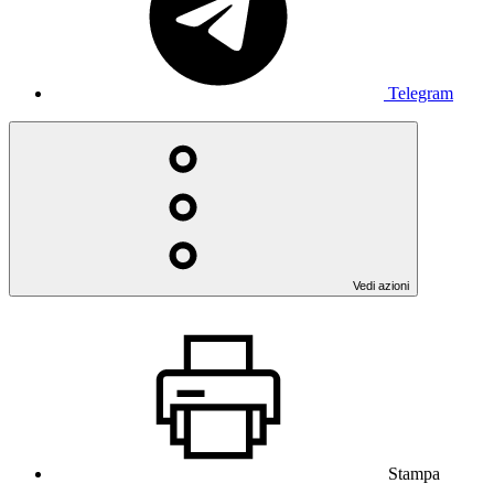
Telegram
Vedi azioni
Stampa