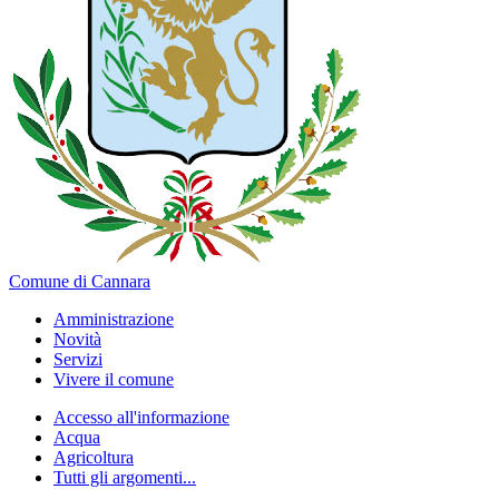
Comune di Cannara
Amministrazione
Novità
Servizi
Vivere il comune
Accesso all'informazione
Acqua
Agricoltura
Tutti gli argomenti...