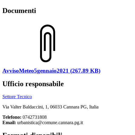
Documenti
AvvisoMeteo5gennaio2021 (267.89 KB)
Ufficio responsabile
Settore Tecnico
Via Valter Baldaccini, 1, 06033 Cannara PG, Italia
Telefono:
0742731808
Email:
urbanistica@comune.cannara.pg.it