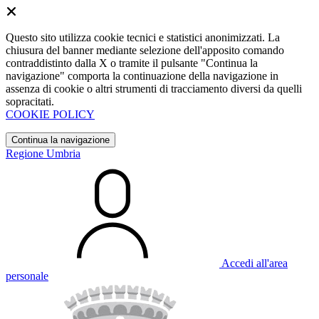
Questo sito utilizza cookie tecnici e statistici anonimizzati. La
chiusura del banner mediante selezione dell'apposito comando
contraddistinto dalla X o tramite il pulsante "Continua la
navigazione" comporta la continuazione della navigazione in
assenza di cookie o altri strumenti di tracciamento diversi da quelli
sopracitati.
COOKIE POLICY
Continua la navigazione
Regione Umbria
Accedi all'area
personale