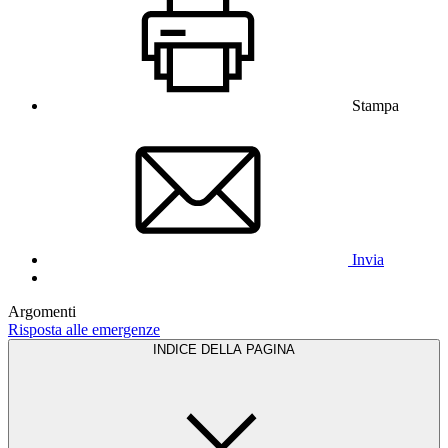
Stampa
Invia
Argomenti
Risposta alle emergenze
INDICE DELLA PAGINA