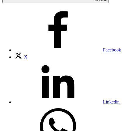
Facebook
X
Linkedin