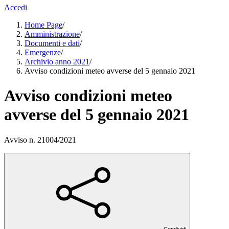
Accedi
Home Page
/
Amministrazione
/
Documenti e dati
/
Emergenze
/
Archivio anno 2021
/
Avviso condizioni meteo avverse del 5 gennaio 2021
Avviso condizioni meteo
avverse del 5 gennaio 2021
Avviso n. 21004/2021
Condividi