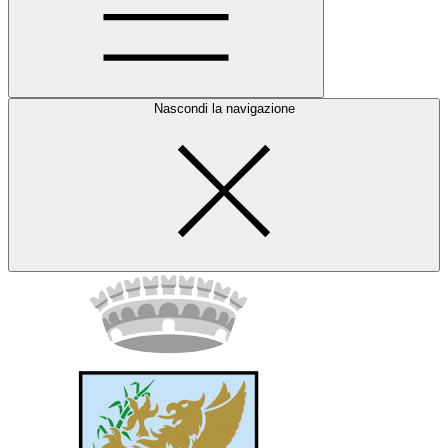
Nascondi la navigazione