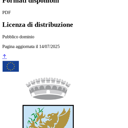
Formati disponibili
PDF
Licenza di distribuzione
Pubblico dominio
Pagina aggiornata il 14/07/2025