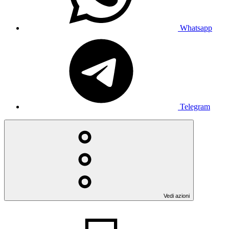
Whatsapp
Telegram
Vedi azioni