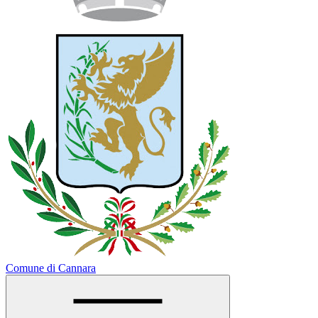
Comune di Cannara