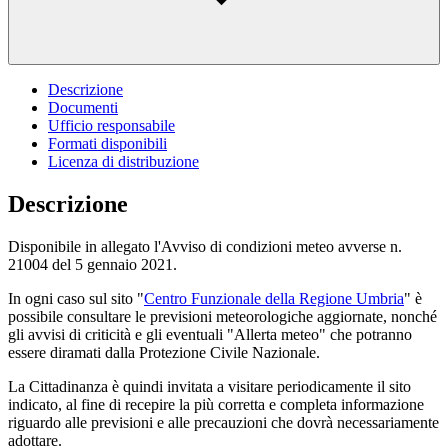
Descrizione
Documenti
Ufficio responsabile
Formati disponibili
Licenza di distribuzione
Descrizione
Disponibile in allegato l'Avviso di condizioni meteo avverse n.
21004 del 5 gennaio 2021.
In ogni caso sul sito "
Centro Funzionale della Regione Umbria
" è
possibile consultare le previsioni meteorologiche aggiornate, nonché
gli avvisi di criticità e gli eventuali "Allerta meteo" che potranno
essere diramati dalla Protezione Civile Nazionale.
La Cittadinanza è quindi invitata a visitare periodicamente il sito
indicato, al fine di recepire la più corretta e completa informazione
riguardo alle previsioni e alle precauzioni che dovrà necessariamente
adottare.