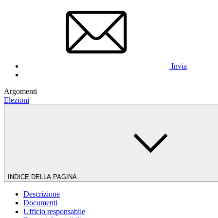
Invia
Argomenti
Elezioni
INDICE DELLA PAGINA
Descrizione
Documenti
Ufficio responsabile