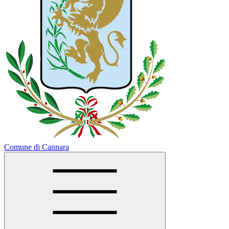
Comune di Cannara