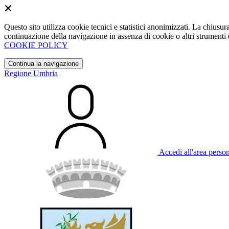
Questo sito utilizza cookie tecnici e statistici anonimizzati. La chiu
continuazione della navigazione in assenza di cookie o altri strumenti d
COOKIE POLICY
Continua la navigazione
Regione Umbria
Accedi all'area perso