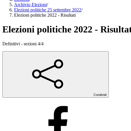
Archivio Elezioni
/
Elezioni politiche 25 settembre 2022
/
Elezioni politiche 2022 - Risultati
Elezioni politiche 2022 - Risulta
Definitivi - sezioni 4/4
Condividi