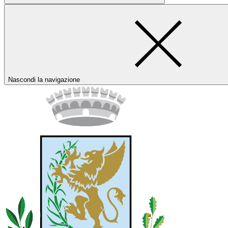
Nascondi la navigazione