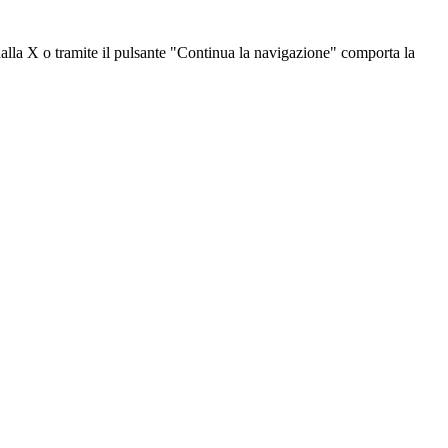
dalla X o tramite il pulsante "Continua la navigazione" comporta la