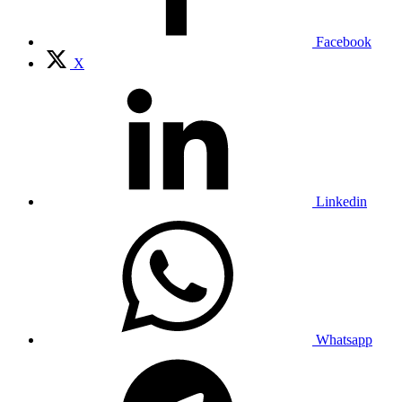
Facebook
X
Linkedin
Whatsapp