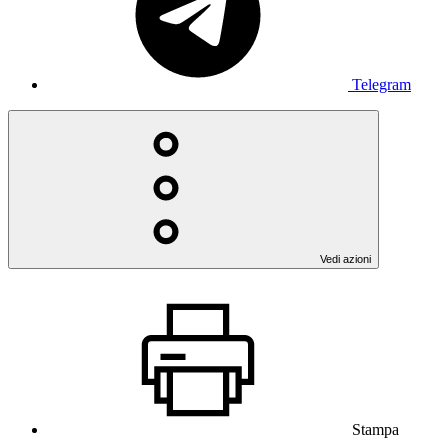
Telegram
Vedi azioni
Stampa