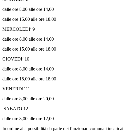
dalle ore 8,00 alle ore 14,00
dalle ore 15,00 alle ore 18,00
MERCOLEDI’ 9
dalle ore 8,00 alle ore 14,00
dalle ore 15,00 alle ore 18,00
GIOVEDI’ 10
dalle ore 8,00 alle ore 14,00
dalle ore 15,00 alle ore 18,00
VENERDI’ 11
dalle ore 8,00 alle ore 20,00
SABATO 12
dalle ore 8,00 alle ore 12,00
In ordine alla possibilità da parte dei funzionari comunali incaricati