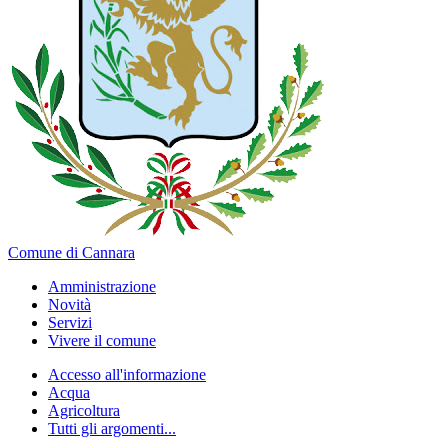
Comune di Cannara
Amministrazione
Novità
Servizi
Vivere il comune
Accesso all'informazione
Acqua
Agricoltura
Tutti gli argomenti...