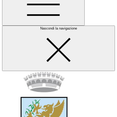
Nascondi la navigazione