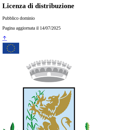
Licenza di distribuzione
Pubblico dominio
Pagina aggiornata il 14/07/2025