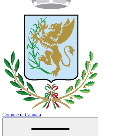
Comune di Cannara