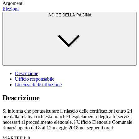
Argomenti
Elezioni
INDICE DELLA PAGINA
Descrizione
Ufficio responsabile
Licenza di distribuzione
Descrizione
Si informa che per assicurare il rilascio delle certificazioni entro 24
ore dalla relativa richiesta nonché l’espletamento degli altri servizi
necessari al procedimento elettorale, l’Ufficio Elettorale Comunale
rimarrà aperto dal 8 al 12 maggio 2018 nei seguenti orari:
MARTEDI’ 8