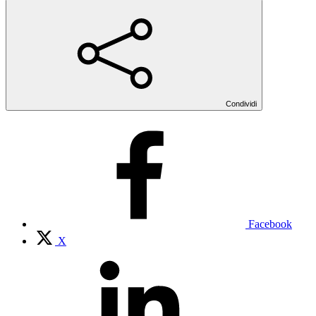
Condividi
Facebook
X