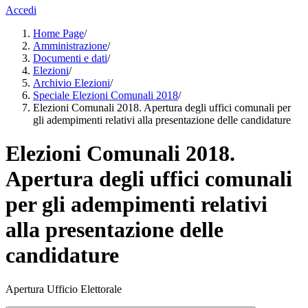
Accedi
Home Page
/
Amministrazione
/
Documenti e dati
/
Elezioni
/
Archivio Elezioni
/
Speciale Elezioni Comunali 2018
/
Elezioni Comunali 2018. Apertura degli uffici comunali per
gli adempimenti relativi alla presentazione delle candidature
Elezioni Comunali 2018.
Apertura degli uffici comunali
per gli adempimenti relativi
alla presentazione delle
candidature
Apertura Ufficio Elettorale