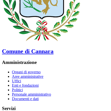
Comune di Cannara
Amministrazione
Organi di governo
Aree amministrative
Uffici
Enti e fondazioni
Politici
Personale amministrativo
Documenti e dati
Servizi