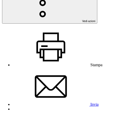
Vedi azioni
Stampa
Invia