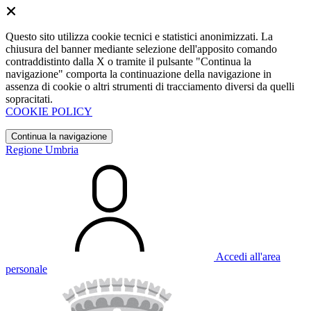
Questo sito utilizza cookie tecnici e statistici anonimizzati. La
chiusura del banner mediante selezione dell'apposito comando
contraddistinto dalla X o tramite il pulsante "Continua la
navigazione" comporta la continuazione della navigazione in
assenza di cookie o altri strumenti di tracciamento diversi da quelli
sopracitati.
COOKIE POLICY
Continua la navigazione
Regione Umbria
Accedi all'area
personale