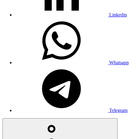
Linkedin
Whatsapp
Telegram