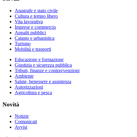
Anagrafe e stato civile
Cultura e tempo libero
Vita lavorativa
Imprese e commercio
Appalti pubblici
Catasto e urbanistica
Turismo
Mobilità e trasporti
Educazione e formazione
Giustizia e sicurezza pubblica
Tributi, finanze e contravvenzioni
Ambiente
Salute, benessere e assistenza
Autorizzazioni
Agricoltura e pesca
Novità
Notizie
Comunicati
Avvisi