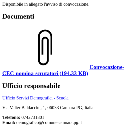
Disponibile in allegato l'avviso di convocazione.
Documenti
Convocazione-
CEC-nomina-scrutatori (194.33 KB)
Ufficio responsabile
Ufficio Servizi Demografici - Scuola
Via Valter Baldaccini, 1, 06033 Cannara PG, Italia
Telefono:
0742731801
Email:
demografico@comune.cannara.pg.it