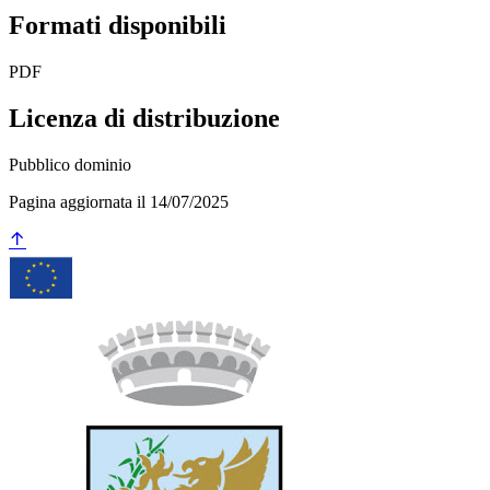
Formati disponibili
PDF
Licenza di distribuzione
Pubblico dominio
Pagina aggiornata il 14/07/2025