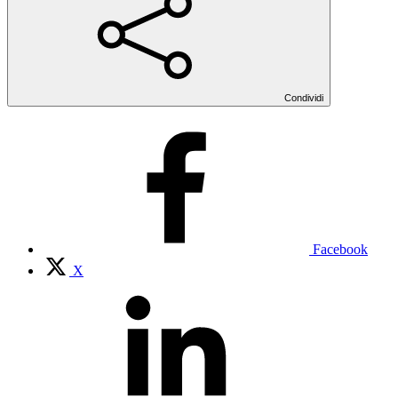
Condividi
Facebook
X