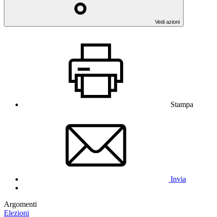
Vedi azioni
Stampa
Invia
Argomenti
Elezioni