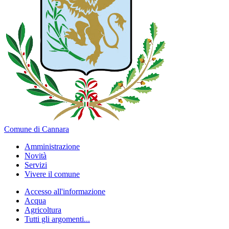
Comune di Cannara
Amministrazione
Novità
Servizi
Vivere il comune
Accesso all'informazione
Acqua
Agricoltura
Tutti gli argomenti...