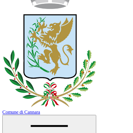
Comune di Cannara