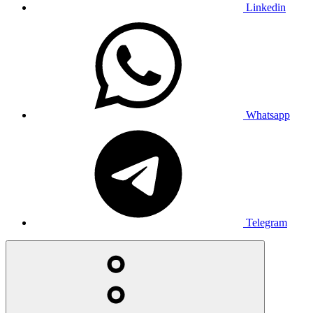
Linkedin
Whatsapp
Telegram