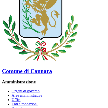
Comune di Cannara
Amministrazione
Organi di governo
Aree amministrative
Uffici
Enti e fondazioni