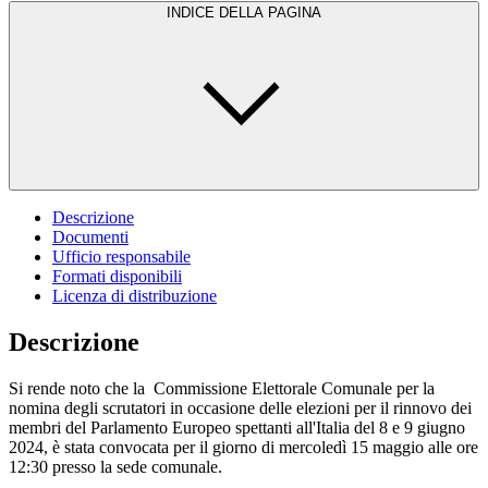
INDICE DELLA PAGINA
Descrizione
Documenti
Ufficio responsabile
Formati disponibili
Licenza di distribuzione
Descrizione
Si rende noto che la Commissione Elettorale Comunale per la
nomina degli scrutatori in occasione delle elezioni per il rinnovo dei
membri del Parlamento Europeo spettanti all'Italia del 8 e 9 giugno
2024, è stata convocata per il giorno di mercoledì 15 maggio alle ore
12:30 presso la sede comunale.