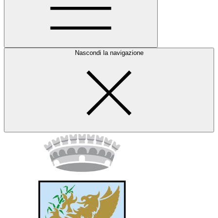
Nascondi la navigazione