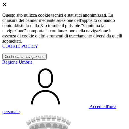
Questo sito utilizza cookie tecnici e statistici anonimizzati. La
chiusura del banner mediante selezione dell'apposito comando
contraddistinto dalla X o tramite il pulsante "Continua la
navigazione" comporta la continuazione della navigazione in
assenza di cookie o altri strumenti di tracciamento diversi da quelli
sopracitati.
COOKIE POLICY
Continua la navigazione
Regione Umbria
Accedi all'area
personale