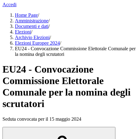
Accedi
Home Page
/
Amministrazione
/
Documenti e dati
/
Elezioni
/
Archivio Elezioni
/
Elezioni Europee 2024
/
EU24 - Convocazione Commissione Elettorale Comunale per
la nomina degli scrutatori
EU24 - Convocazione
Commissione Elettorale
Comunale per la nomina degli
scrutatori
Seduta convocata per il 15 maggio 2024