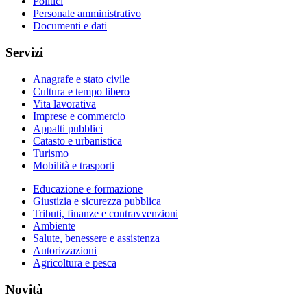
Politici
Personale amministrativo
Documenti e dati
Servizi
Anagrafe e stato civile
Cultura e tempo libero
Vita lavorativa
Imprese e commercio
Appalti pubblici
Catasto e urbanistica
Turismo
Mobilità e trasporti
Educazione e formazione
Giustizia e sicurezza pubblica
Tributi, finanze e contravvenzioni
Ambiente
Salute, benessere e assistenza
Autorizzazioni
Agricoltura e pesca
Novità