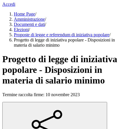
Accedi
Home Page
/
Amministrazione
/
Documenti e dati
/
Elezioni
/
Proposte di legge e referendum di iniziativa popolare
/
Progetto di legge di iniziativa popolare - Disposizioni in
materia di salario minimo
Progetto di legge di iniziativa
popolare - Disposizioni in
materia di salario minimo
Termine raccolta firme: 10 novembre 2023