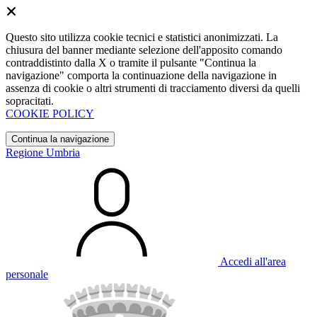
Questo sito utilizza cookie tecnici e statistici anonimizzati. La
chiusura del banner mediante selezione dell'apposito comando
contraddistinto dalla X o tramite il pulsante "Continua la
navigazione" comporta la continuazione della navigazione in
assenza di cookie o altri strumenti di tracciamento diversi da quelli
sopracitati.
COOKIE POLICY
Continua la navigazione
Regione Umbria
Accedi all'area
personale