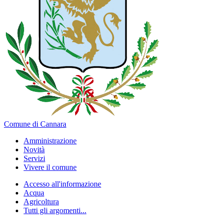
Comune di Cannara
Amministrazione
Novità
Servizi
Vivere il comune
Accesso all'informazione
Acqua
Agricoltura
Tutti gli argomenti...