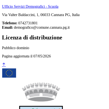
Ufficio Servizi Demografici - Scuola
Via Valter Baldaccini, 1, 06033 Cannara PG, Italia
Telefono:
0742731801
Email:
demografico@comune.cannara.pg.it
Licenza di distribuzione
Pubblico dominio
Pagina aggiornata il 07/05/2026