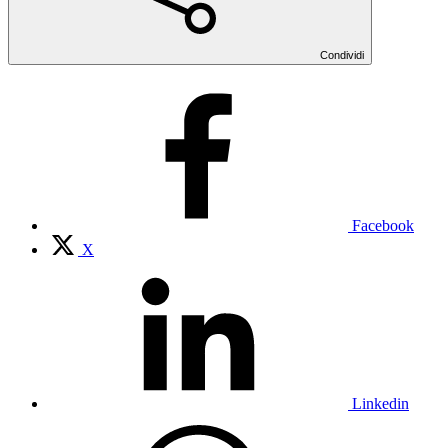
Condividi
Facebook
X
Linkedin