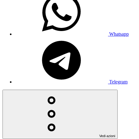
Whatsapp
Telegram
Vedi azioni