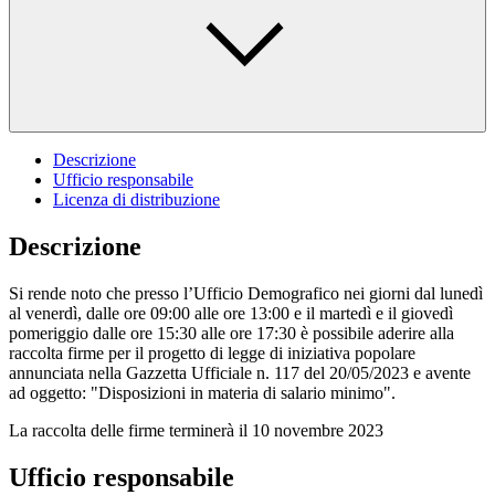
Descrizione
Ufficio responsabile
Licenza di distribuzione
Descrizione
Si rende noto che presso l’Ufficio Demografico nei giorni dal lunedì
al venerdì, dalle ore 09:00 alle ore 13:00 e il martedì e il giovedì
pomeriggio dalle ore 15:30 alle ore 17:30 è possibile aderire alla
raccolta firme per il progetto di legge di iniziativa popolare
annunciata nella Gazzetta Ufficiale n. 117 del 20/05/2023 e avente
ad oggetto: "Disposizioni in materia di salario minimo".
La raccolta delle firme terminerà il 10 novembre 2023
Ufficio responsabile