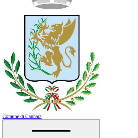
Comune di Cannara