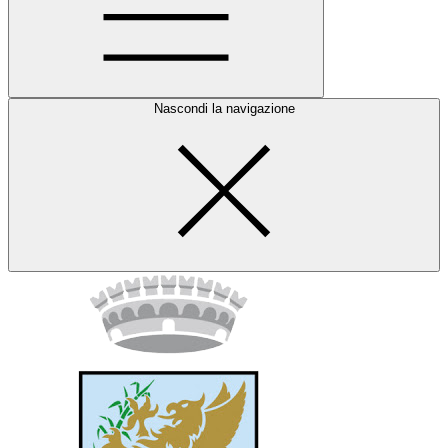
Nascondi la navigazione