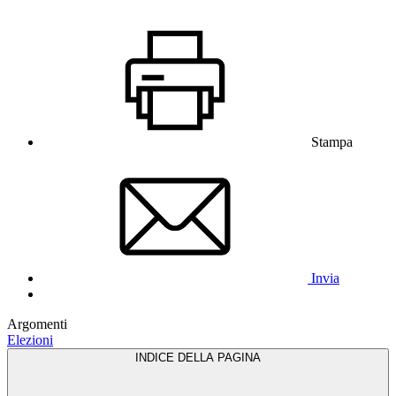
Stampa
Invia
Argomenti
Elezioni
INDICE DELLA PAGINA