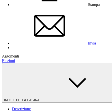
Stampa
Invia
Argomenti
Elezioni
INDICE DELLA PAGINA
Descrizione