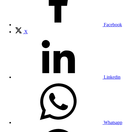
Facebook
X
Linkedin
Whatsapp