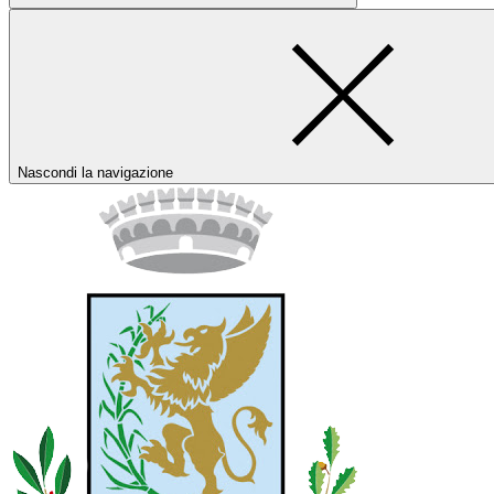
Nascondi la navigazione