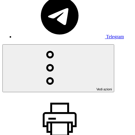
Telegram
Vedi azioni