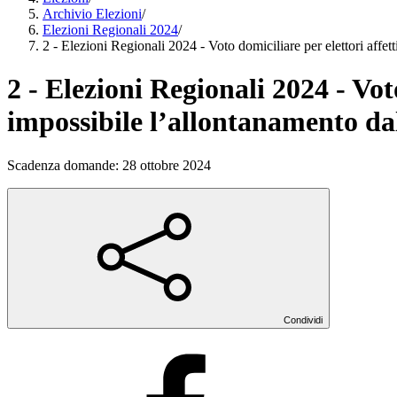
Archivio Elezioni
/
Elezioni Regionali 2024
/
2 - Elezioni Regionali 2024 - Voto domiciliare per elettori affet
2 - Elezioni Regionali 2024 - Vot
impossibile l’allontanamento da
Scadenza domande: 28 ottobre 2024
Condividi