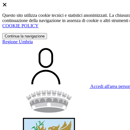
Questo sito utilizza cookie tecnici e statistici anonimizzati. La chiu
continuazione della navigazione in assenza di cookie o altri strumenti d
COOKIE POLICY
Continua la navigazione
Regione Umbria
Accedi all'area perso