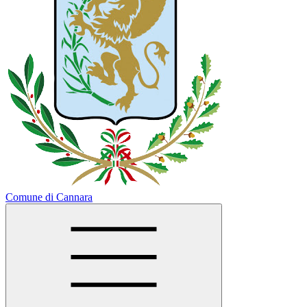
Comune di Cannara