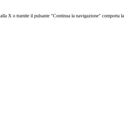
dalla X o tramite il pulsante "Continua la navigazione" comporta la