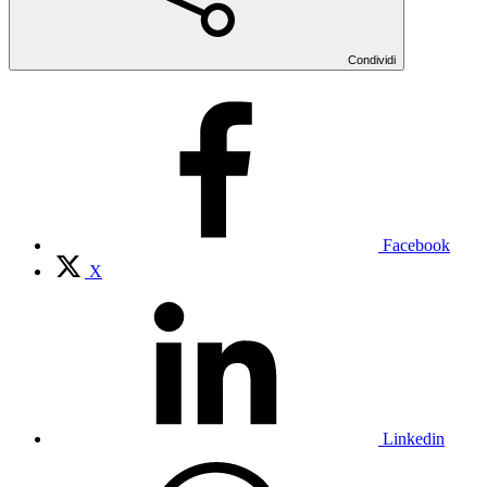
Condividi
Facebook
X
Linkedin