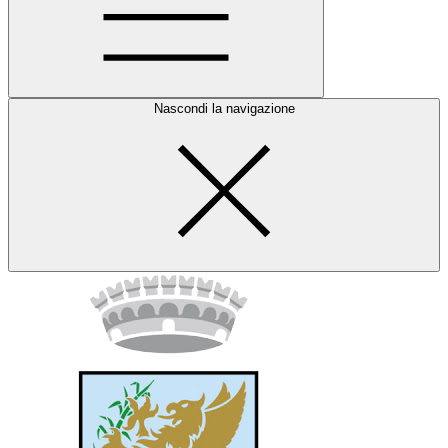
Nascondi la navigazione