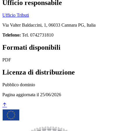
Ufficio responsabile
Ufficio Tributi
Via Valter Baldaccini, 1, 06033 Cannara PG, Italia
Telefono:
Tel. 0742731810
Formati disponibili
PDF
Licenza di distribuzione
Pubblico dominio
Pagina aggiornata il 25/06/2026