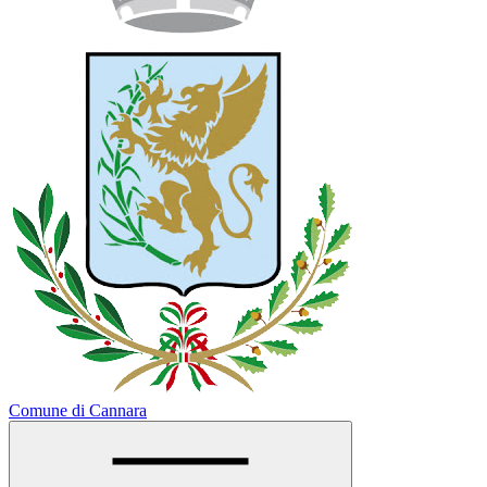
Comune di Cannara