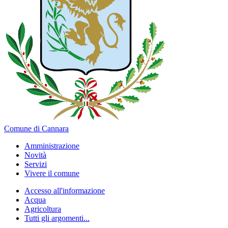
Comune di Cannara
Amministrazione
Novità
Servizi
Vivere il comune
Accesso all'informazione
Acqua
Agricoltura
Tutti gli argomenti...