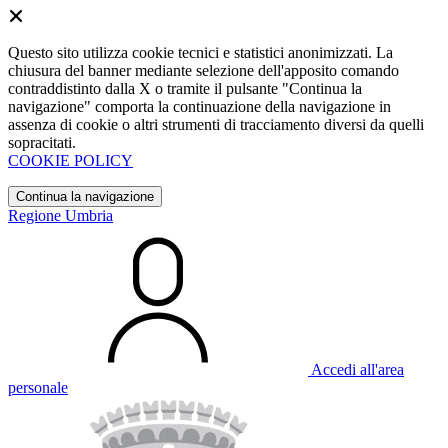
Questo sito utilizza cookie tecnici e statistici anonimizzati. La
chiusura del banner mediante selezione dell'apposito comando
contraddistinto dalla X o tramite il pulsante "Continua la
navigazione" comporta la continuazione della navigazione in
assenza di cookie o altri strumenti di tracciamento diversi da quelli
sopracitati.
COOKIE POLICY
Continua la navigazione
Regione Umbria
Accedi all'area
personale