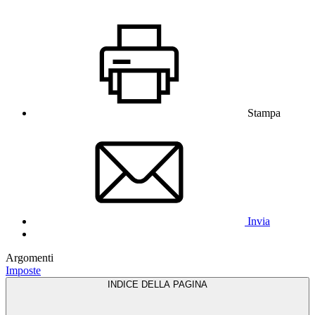
Stampa
Invia
Argomenti
Imposte
INDICE DELLA PAGINA