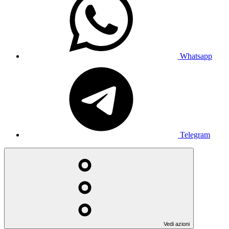
Whatsapp
Telegram
Vedi azioni