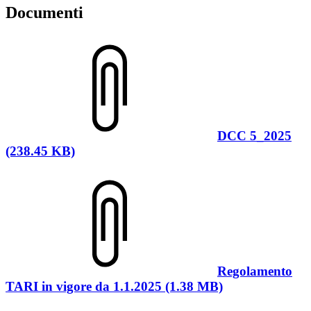
Documenti
DCC 5_2025
(238.45 KB)
Regolamento
TARI in vigore da 1.1.2025 (1.38 MB)