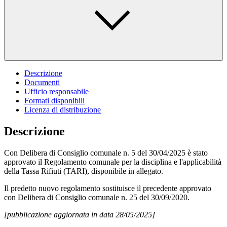
Descrizione
Documenti
Ufficio responsabile
Formati disponibili
Licenza di distribuzione
Descrizione
Con Delibera di Consiglio comunale n. 5 del 30/04/2025 è stato
approvato il Regolamento comunale per la disciplina e l'applicabilità
della Tassa Rifiuti (TARI), disponibile in allegato.
Il predetto nuovo regolamento sostituisce il precedente approvato
con Delibera di Consiglio comunale n. 25 del 30/09/2020.
[pubblicazione aggiornata in data 28/05/2025]