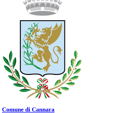
Comune di Cannara