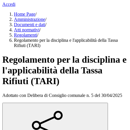
Accedi
Home Page
/
Amministrazione
/
Documenti e dati
/
Atti normativi
/
Regolamenti
/
Regolamento per la disciplina e l'applicabilità della Tassa
Rifiuti (TARI)
Regolamento per la disciplina e
l'applicabilità della Tassa
Rifiuti (TARI)
Adottato con Delibera di Consiglio comunale n. 5 del 30/04/2025