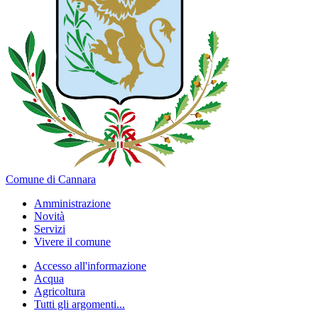
Comune di Cannara
Amministrazione
Novità
Servizi
Vivere il comune
Accesso all'informazione
Acqua
Agricoltura
Tutti gli argomenti...