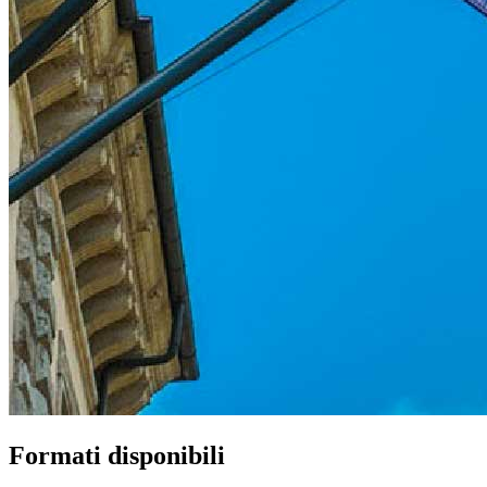
Formati disponibili