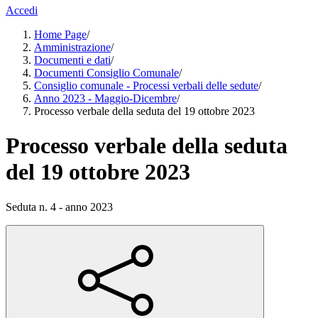
Accedi
Home Page
/
Amministrazione
/
Documenti e dati
/
Documenti Consiglio Comunale
/
Consiglio comunale - Processi verbali delle sedute
/
Anno 2023 - Maggio-Dicembre
/
Processo verbale della seduta del 19 ottobre 2023
Processo verbale della seduta
del 19 ottobre 2023
Seduta n. 4 - anno 2023