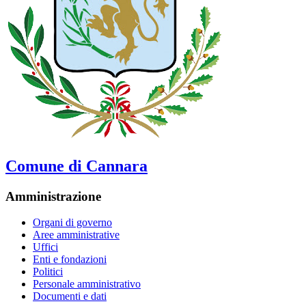
Comune di Cannara
Amministrazione
Organi di governo
Aree amministrative
Uffici
Enti e fondazioni
Politici
Personale amministrativo
Documenti e dati