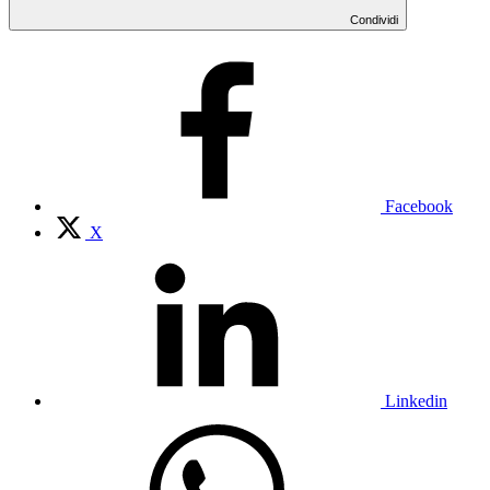
Condividi
Facebook
X
Linkedin