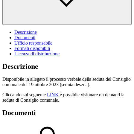
Descrizione
Documenti
Ufficio responsabile
Formati disponibili
Licenza di distribuzione
Descrizione
Disponibile in allegato il processo verbale della seduta del Consiglio
comunale del 19 ottobre 2023 (seduta deserta).
Cliccando sul seguente
LINK
è possibile visionare on demand la
seduta di Consiglio comunale.
Documenti