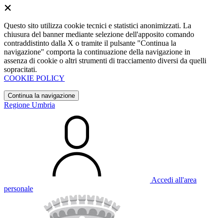
Questo sito utilizza cookie tecnici e statistici anonimizzati. La
chiusura del banner mediante selezione dell'apposito comando
contraddistinto dalla X o tramite il pulsante "Continua la
navigazione" comporta la continuazione della navigazione in
assenza di cookie o altri strumenti di tracciamento diversi da quelli
sopracitati.
COOKIE POLICY
Continua la navigazione
Regione Umbria
Accedi all'area
personale