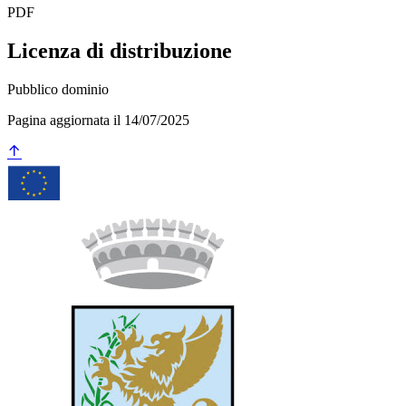
PDF
Licenza di distribuzione
Pubblico dominio
Pagina aggiornata il 14/07/2025