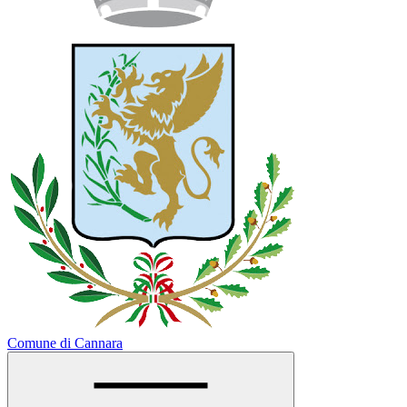
Comune di Cannara