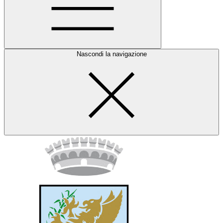
Nascondi la navigazione