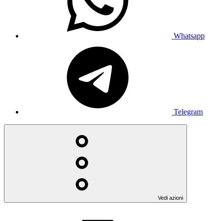
Whatsapp
Telegram
Vedi azioni