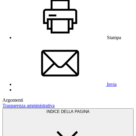
Stampa
Invia
Argomenti
Trasparenza amministrativa
INDICE DELLA PAGINA